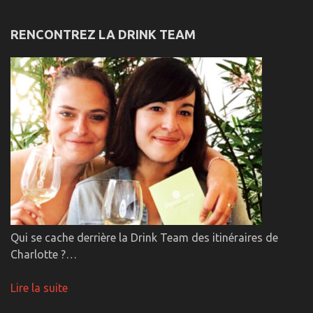
RENCONTREZ LA DRINK TEAM
Qui se cache derrière la Drink Team des itinéraires de
Charlotte ?…
Lire la suite