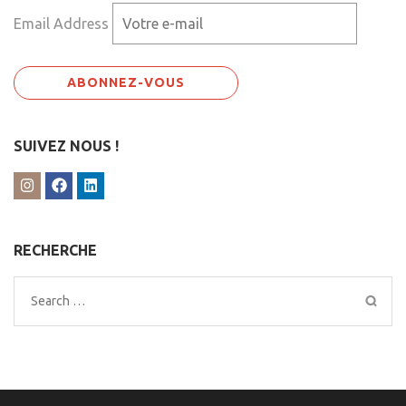
Email Address
SUIVEZ NOUS !
RECHERCHE
Search
for: