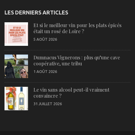
LES DERNIERS ARTICLES
Et si le meilleur vin pour les plats épicés
était un rosé de Loire ?
5 AOÛT 2026
Dumnacus Vignerons : plus qu’une cave
coopérative, une tribu
1 AOÛT 2026
Le vin sans alcool peut-il vraiment
convaincre ?
31 JUILLET 2026