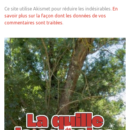
Ce site utilise Akismet pour réduire les indésirables.
En
savoir plus sur la façon dont les données de vos
commentaires sont traitées
.