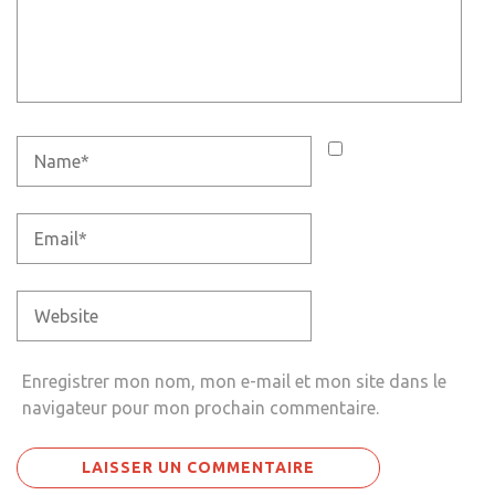
Enregistrer mon nom, mon e-mail et mon site dans le
navigateur pour mon prochain commentaire.