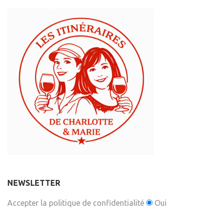
NEWSLETTER
Accepter la politique de confidentialité
Oui