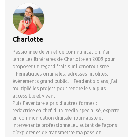
Charlotte
Passionnée de vin et de communication, j’ai
lancé Les Itinéraires de Charlotte en 2009 pour
proposer un regard frais sur l’œnotourisme.
Thématiques originales, adresses insolites,
événements grand public… Pendant six ans, j’ai
multiplié les projets pour rendre le vin plus
accessible et vivant.
Puis l’aventure a pris d’autres formes :
rédactrice en chef d'un média spécialisé, experte
en communication digitale, journaliste et
intervenante professionnelle... autant de façons
d’explorer et de transmettre ma passion.