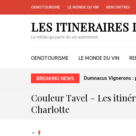
OENOTOURISME
LE MONDE DU VIN
RENCONTRES
LES ITINERAIRES
Le média qui parle du vin autrement.
OENOTOURISME
LE MONDE DU VIN
RE
Dumnacus Vignerons : p
BREAKING NEWS
Couleur Tavel – Les itinér
Charlotte