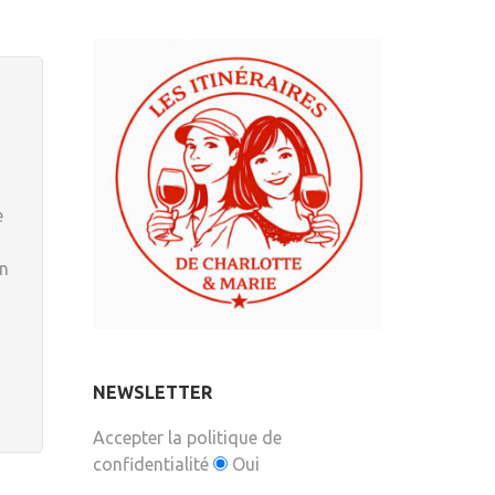
e
en
NEWSLETTER
Accepter la politique de
confidentialité
Oui