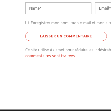
Enregistrer mon nom, mon e-mail et mon sit
Ce site utilise Akismet pour réduire les indésirab
commentaires sont traitées
.