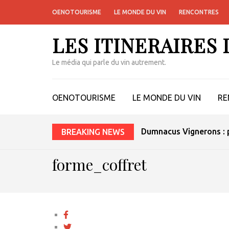
OENOTOURISME
LE MONDE DU VIN
RENCONTRES
LES ITINERAIRES
Le média qui parle du vin autrement.
OENOTOURISME
LE MONDE DU VIN
RE
Dumnacus Vignerons : p
BREAKING NEWS
forme_coffret