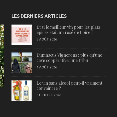
LES DERNIERS ARTICLES
Et si le meilleur vin pour les plats
épicés était un rosé de Loire ?
5 AOÛT 2026
Dumnacus Vignerons : plus qu’une
cave coopérative, une tribu
1 AOÛT 2026
Le vin sans alcool peut-il vraiment
convaincre ?
31 JUILLET 2026