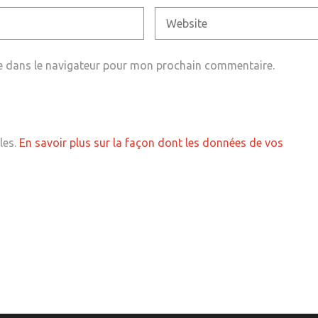
e dans le navigateur pour mon prochain commentaire.
les.
En savoir plus sur la façon dont les données de vos