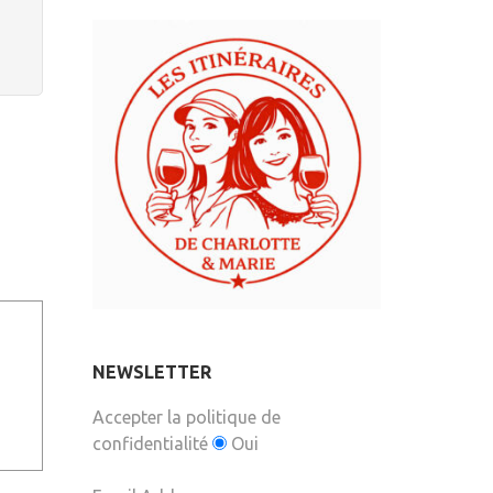
NEWSLETTER
Accepter la politique de
confidentialité
Oui