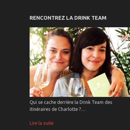
RENCONTREZ LA DRINK TEAM
Qui se cache derrière la Drink Team des
itinéraires de Charlotte ?…
Lire la suite