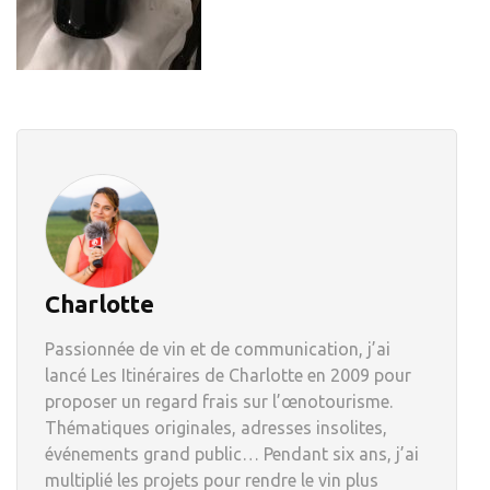
Charlotte
Passionnée de vin et de communication, j’ai
lancé Les Itinéraires de Charlotte en 2009 pour
proposer un regard frais sur l’œnotourisme.
Thématiques originales, adresses insolites,
événements grand public… Pendant six ans, j’ai
multiplié les projets pour rendre le vin plus