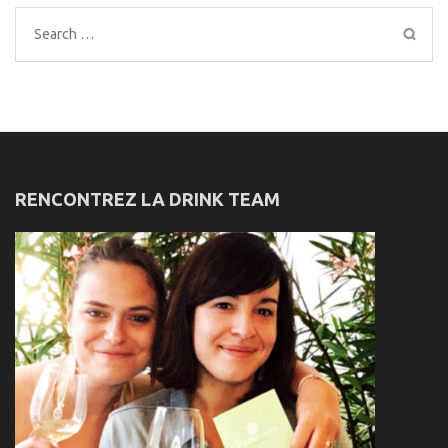
Search
for:
RENCONTREZ LA DRINK TEAM