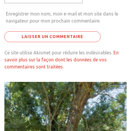
Enregistrer mon nom, mon e-mail et mon site dans le
navigateur pour mon prochain commentaire.
Ce site utilise Akismet pour réduire les indésirables.
En
savoir plus sur la façon dont les données de vos
commentaires sont traitées
.