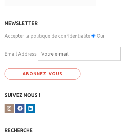
NEWSLETTER
Accepter la politique de confidentialité
Oui
Email Address
SUIVEZ NOUS !
RECHERCHE