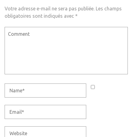
Votre adresse e-mail ne sera pas publiée.
Les champs
obligatoires sont indiqués avec
*