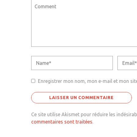
Enregistrer mon nom, mon e-mail et mon sit
Ce site utilise Akismet pour réduire les indésirab
commentaires sont traitées
.