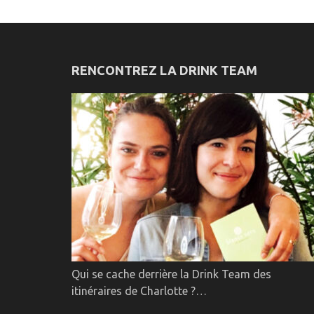
RENCONTREZ LA DRINK TEAM
Qui se cache derrière la Drink Team des
itinéraires de Charlotte ?…