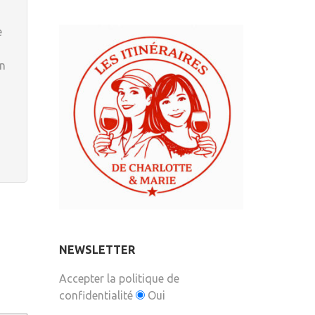
e
en
NEWSLETTER
Accepter la politique de
confidentialité
Oui