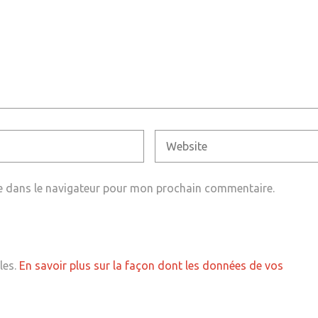
e dans le navigateur pour mon prochain commentaire.
les.
En savoir plus sur la façon dont les données de vos