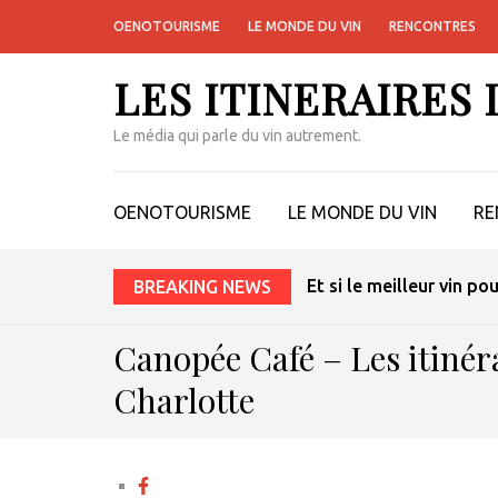
OENOTOURISME
LE MONDE DU VIN
RENCONTRES
LES ITINERAIRES
Le média qui parle du vin autrement.
OENOTOURISME
LE MONDE DU VIN
RE
Et si le meilleur vin po
BREAKING NEWS
Canopée Café – Les itinér
Charlotte