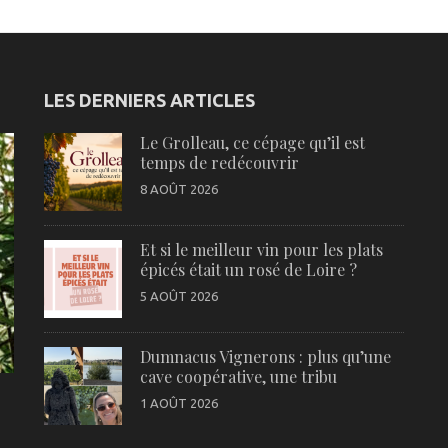
LES DERNIERS ARTICLES
Le Grolleau, ce cépage qu’il est
temps de redécouvrir
8 AOÛT 2026
Et si le meilleur vin pour les plats
épicés était un rosé de Loire ?
5 AOÛT 2026
Dumnacus Vignerons : plus qu’une
cave coopérative, une tribu
1 AOÛT 2026