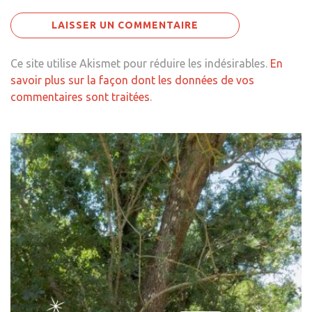
Ce site utilise Akismet pour réduire les indésirables.
En
savoir plus sur la façon dont les données de vos
commentaires sont traitées
.