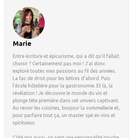
Marie
Entre écriture et épicurisme, qui a dit qu’il fallait
choisir ? Certainement pas moi ! J’ai donc
exploré toutes mes passions au fil des années.
La fac de droit pour les lettres d’abord. Puis
l’école hôtelière pour la gastronomie. Et là, la
révélation ! Je découvre le monde du vin et
plonge tête première dans cet univers captivant.
Au revoir les cuisines, bonjour la sommellerie et,
pour parfaire tout ça, un master spé en vins et
spiritueux.
Côté pro aussi, on sent une personnalité touche