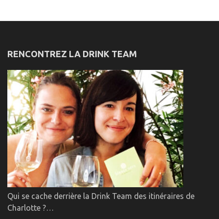
RENCONTREZ LA DRINK TEAM
Qui se cache derrière la Drink Team des itinéraires de
Charlotte ?…