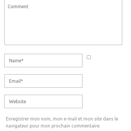
Enregistrer mon nom, mon e-mail et mon site dans le
navigateur pour mon prochain commentaire.