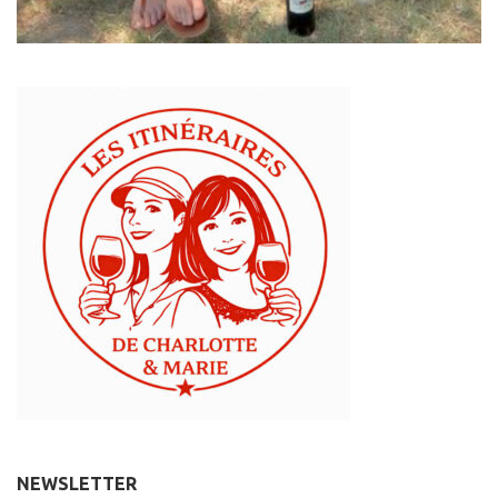
NEWSLETTER