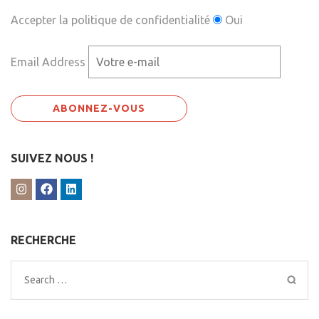
Accepter la politique de confidentialité
Oui
Email Address
SUIVEZ NOUS !
RECHERCHE
Search
for: