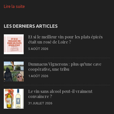
Lire la suite
LES DERNIERS ARTICLES
Et si le meilleur vin pour les plats épicés
était un rosé de Loire ?
5 AOÛT 2026
Dumnacus Vignerons : plus qu’une cave
coopérative, une tribu
1 AOÛT 2026
Le vin sans alcool peut-il vraiment
convaincre ?
31 JUILLET 2026