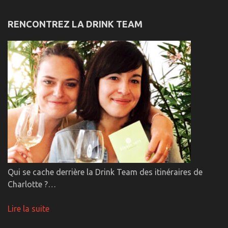
RENCONTREZ LA DRINK TEAM
Qui se cache derrière la Drink Team des itinéraires de
Charlotte ?…
Lire la suite