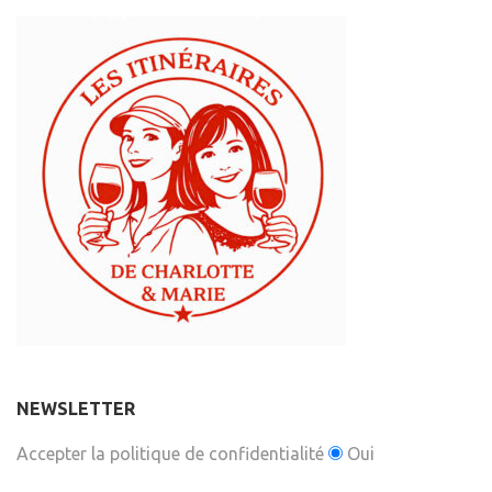
NEWSLETTER
Accepter la politique de confidentialité
Oui