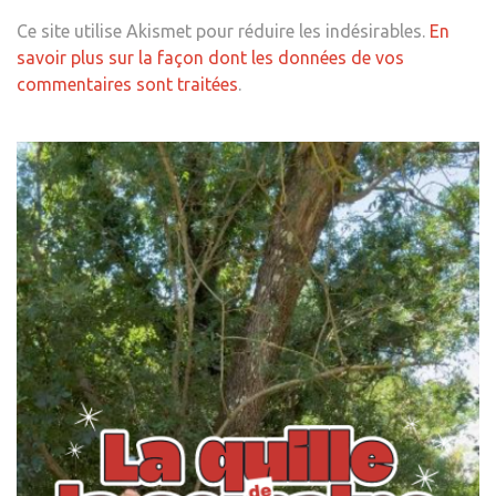
Ce site utilise Akismet pour réduire les indésirables.
En
savoir plus sur la façon dont les données de vos
commentaires sont traitées
.