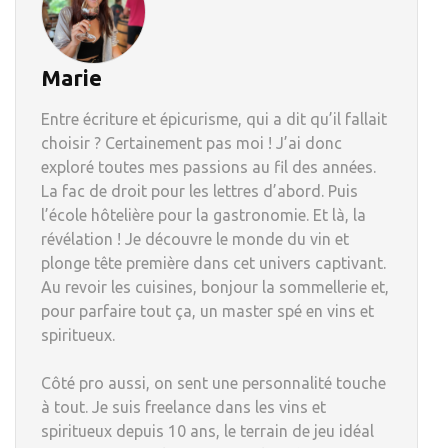
Marie
Entre écriture et épicurisme, qui a dit qu’il fallait
choisir ? Certainement pas moi ! J’ai donc
exploré toutes mes passions au fil des années.
La fac de droit pour les lettres d’abord. Puis
l’école hôtelière pour la gastronomie. Et là, la
révélation ! Je découvre le monde du vin et
plonge tête première dans cet univers captivant.
Au revoir les cuisines, bonjour la sommellerie et,
pour parfaire tout ça, un master spé en vins et
spiritueux.
Côté pro aussi, on sent une personnalité touche
à tout. Je suis freelance dans les vins et
spiritueux depuis 10 ans, le terrain de jeu idéal