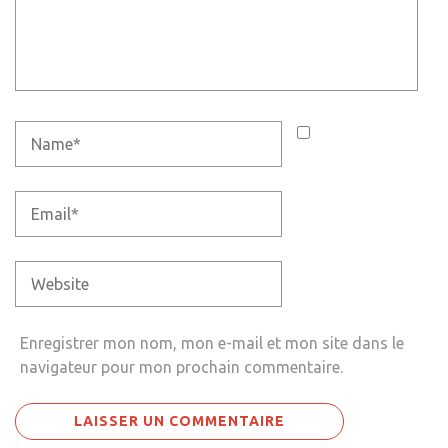
Enregistrer mon nom, mon e-mail et mon site dans le
navigateur pour mon prochain commentaire.