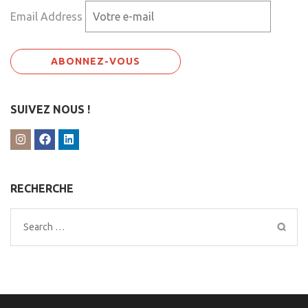
Email Address
SUIVEZ NOUS !
RECHERCHE
Search
for: