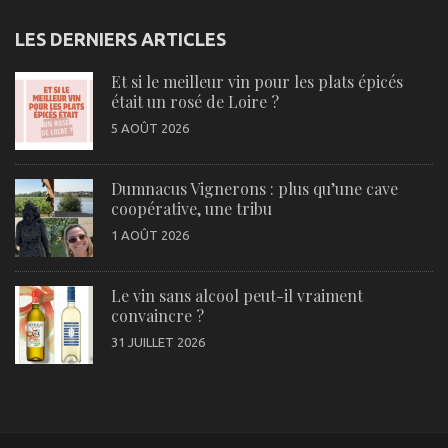
LES DERNIERS ARTICLES
Et si le meilleur vin pour les plats épicés
était un rosé de Loire ?
5 AOÛT 2026
Dumnacus Vignerons : plus qu’une cave
coopérative, une tribu
1 AOÛT 2026
Le vin sans alcool peut-il vraiment
convaincre ?
31 JUILLET 2026