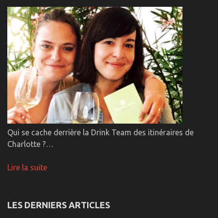
Qui se cache derrière la Drink Team des itinéraires de
Charlotte ?…
Lire la suite
LES DERNIERS ARTICLES