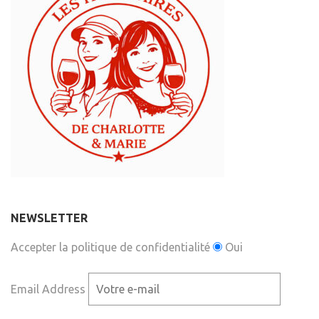
NEWSLETTER
Accepter la politique de confidentialité
Oui
Email Address