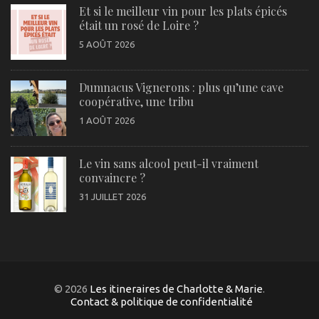
Et si le meilleur vin pour les plats épicés
était un rosé de Loire ?
5 AOÛT 2026
Dumnacus Vignerons : plus qu’une cave
coopérative, une tribu
1 AOÛT 2026
Le vin sans alcool peut-il vraiment
convaincre ?
31 JUILLET 2026
© 2026
Les itineraires de Charlotte & Marie
.
Contact & politique de confidentialité