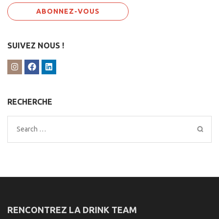
SUIVEZ NOUS !
RECHERCHE
Search
for:
RENCONTREZ LA DRINK TEAM