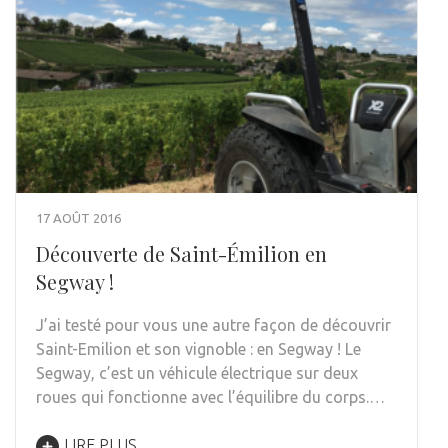
17 AOÛT 2016
Découverte de Saint-Émilion en
Segway !
J’ai testé pour vous une autre façon de découvrir
Saint-Emilion et son vignoble : en Segway ! Le
Segway, c’est un véhicule électrique sur deux
roues qui fonctionne avec l’équilibre du corps.…
LIRE PLUS