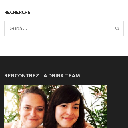
RECHERCHE
Search
for:
RENCONTREZ LA DRINK TEAM