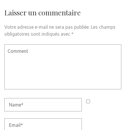
Laisser un commentaire
Votre adresse e-mail ne sera pas publiée.
Les champs
obligatoires sont indiqués avec
*