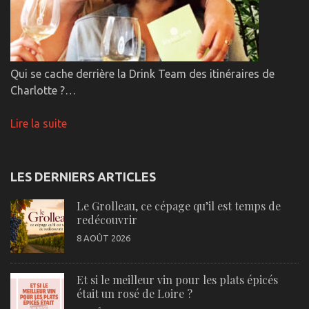
Qui se cache derrière la Drink Team des itinéraires de
Charlotte ?…
Lire la suite
LES DERNIERS ARTICLES
Le Grolleau, ce cépage qu’il est temps de
redécouvrir
8 AOÛT 2026
Et si le meilleur vin pour les plats épicés
était un rosé de Loire ?