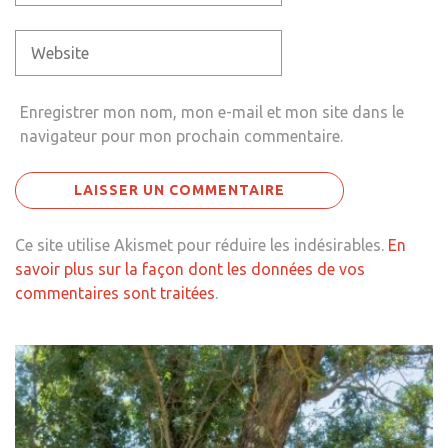
Enregistrer mon nom, mon e-mail et mon site dans le
navigateur pour mon prochain commentaire.
Ce site utilise Akismet pour réduire les indésirables.
En
savoir plus sur la façon dont les données de vos
commentaires sont traitées
.