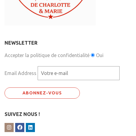
NEWSLETTER
Accepter la politique de confidentialité
Oui
Email Address
SUIVEZ NOUS !