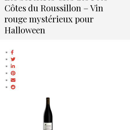
Côtes du Roussillon – Vin
rouge mystérieux pour
Halloween