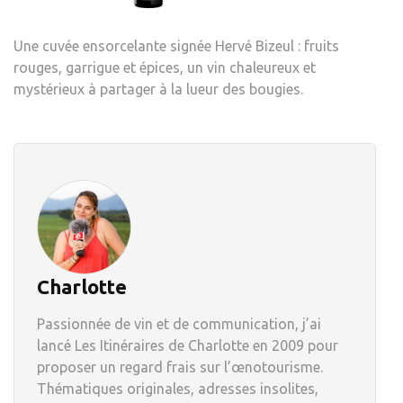
Une cuvée ensorcelante signée Hervé Bizeul : fruits
rouges, garrigue et épices, un vin chaleureux et
mystérieux à partager à la lueur des bougies.
Charlotte
Passionnée de vin et de communication, j’ai
lancé Les Itinéraires de Charlotte en 2009 pour
proposer un regard frais sur l’œnotourisme.
Thématiques originales, adresses insolites,