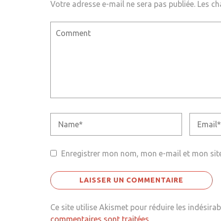
Votre adresse e-mail ne sera pas publiée.
Les ch
Enregistrer mon nom, mon e-mail et mon sit
Ce site utilise Akismet pour réduire les indésirab
commentaires sont traitées
.