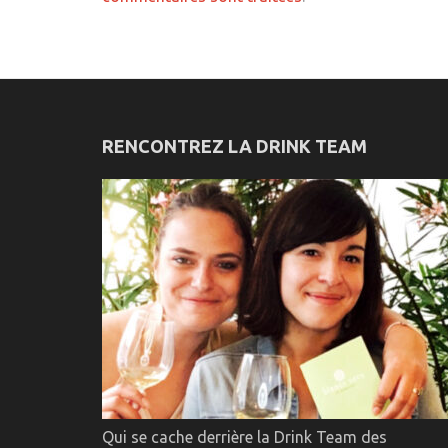
RENCONTREZ LA DRINK TEAM
Qui se cache derrière la Drink Team des