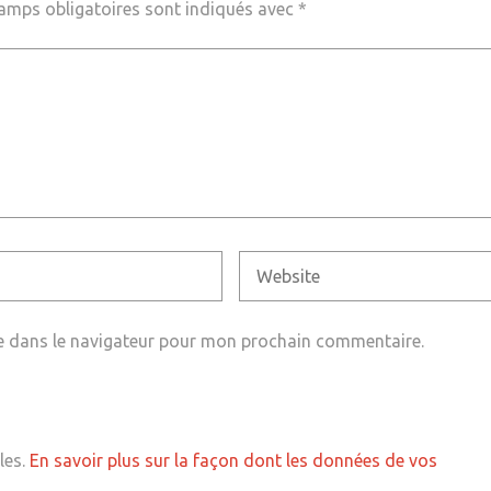
amps obligatoires sont indiqués avec
*
e dans le navigateur pour mon prochain commentaire.
les.
En savoir plus sur la façon dont les données de vos