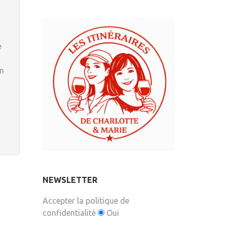
e
en
NEWSLETTER
Accepter la politique de
confidentialité
Oui