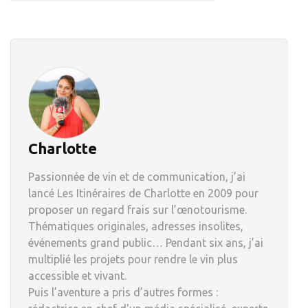
Charlotte
Passionnée de vin et de communication, j’ai
lancé Les Itinéraires de Charlotte en 2009 pour
proposer un regard frais sur l’œnotourisme.
Thématiques originales, adresses insolites,
événements grand public… Pendant six ans, j’ai
multiplié les projets pour rendre le vin plus
accessible et vivant.
Puis l’aventure a pris d’autres formes :