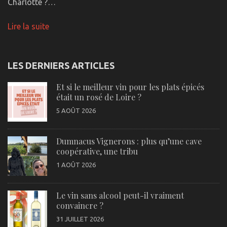
Charlotte ?…
Lire la suite
LES DERNIERS ARTICLES
Et si le meilleur vin pour les plats épicés
était un rosé de Loire ?
5 AOÛT 2026
Dumnacus Vignerons : plus qu’une cave
coopérative, une tribu
1 AOÛT 2026
Le vin sans alcool peut-il vraiment
convaincre ?
31 JUILLET 2026