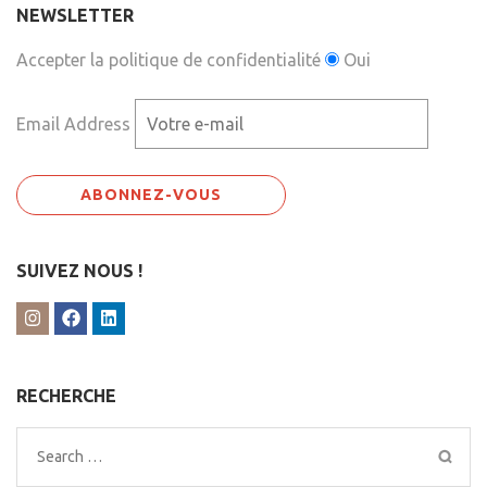
NEWSLETTER
Accepter la politique de confidentialité
Oui
Email Address
SUIVEZ NOUS !
RECHERCHE
Search
for: