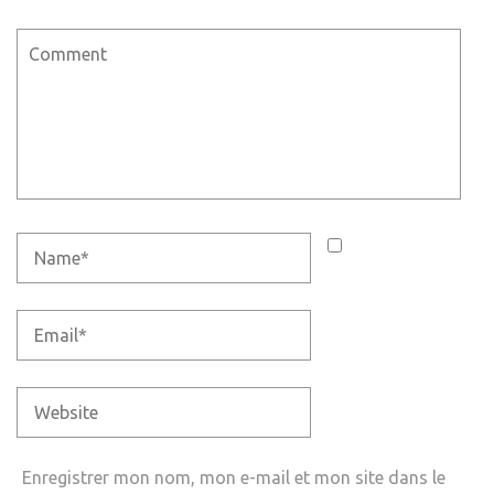
Enregistrer mon nom, mon e-mail et mon site dans le