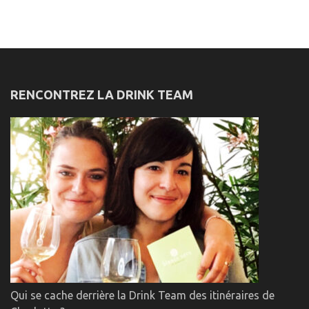
RENCONTREZ LA DRINK TEAM
Qui se cache derrière la Drink Team des itinéraires de