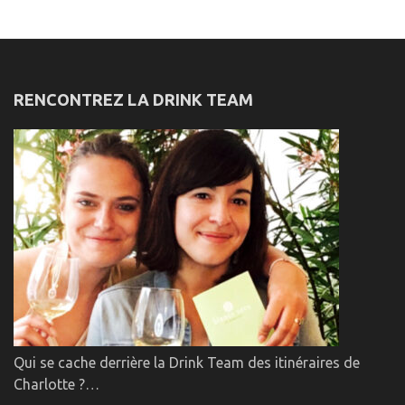
RENCONTREZ LA DRINK TEAM
Qui se cache derrière la Drink Team des itinéraires de
Charlotte ?…