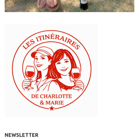
NEWSLETTER