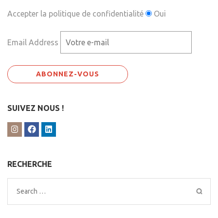
Accepter la politique de confidentialité
Oui
Email Address
SUIVEZ NOUS !
RECHERCHE
Search
for: