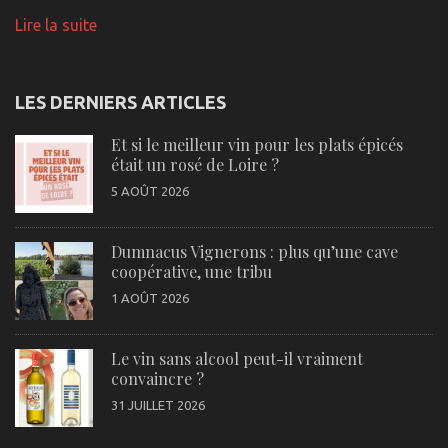
Lire la suite
LES DERNIERS ARTICLES
Et si le meilleur vin pour les plats épicés
était un rosé de Loire ?
5 AOÛT 2026
Dumnacus Vignerons : plus qu’une cave
coopérative, une tribu
1 AOÛT 2026
Le vin sans alcool peut-il vraiment
convaincre ?
31 JUILLET 2026