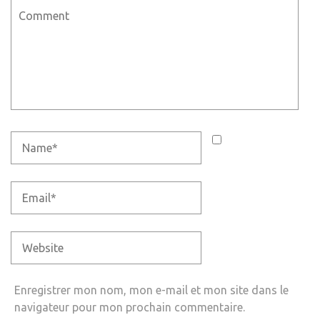
Enregistrer mon nom, mon e-mail et mon site dans le
navigateur pour mon prochain commentaire.