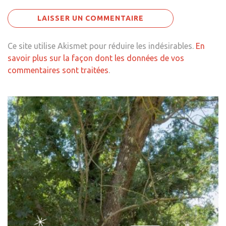
Ce site utilise Akismet pour réduire les indésirables.
En
savoir plus sur la façon dont les données de vos
commentaires sont traitées
.