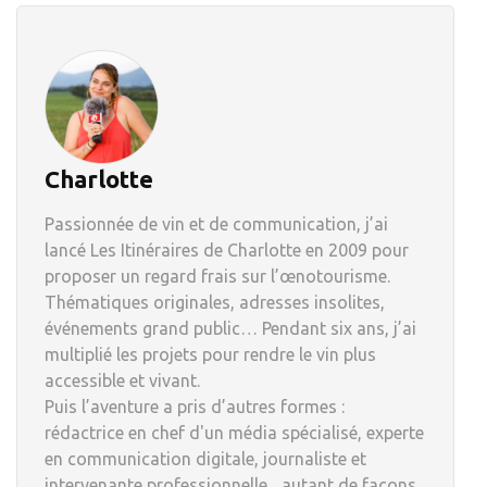
Charlotte
Passionnée de vin et de communication, j’ai
lancé Les Itinéraires de Charlotte en 2009 pour
proposer un regard frais sur l’œnotourisme.
Thématiques originales, adresses insolites,
événements grand public… Pendant six ans, j’ai
multiplié les projets pour rendre le vin plus
accessible et vivant.
Puis l’aventure a pris d’autres formes :
rédactrice en chef d'un média spécialisé, experte
en communication digitale, journaliste et
intervenante professionnelle... autant de façons