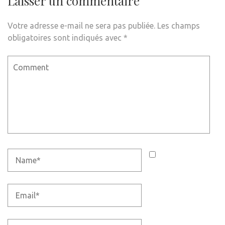
Laisser un commentaire
Votre adresse e-mail ne sera pas publiée.
Les champs
obligatoires sont indiqués avec
*