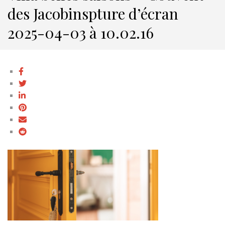
des Jacobinspture d’écran
2025-04-03 à 10.02.16