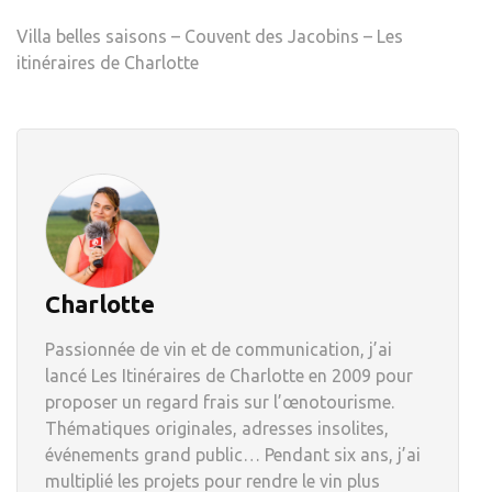
Villa belles saisons – Couvent des Jacobins – Les
itinéraires de Charlotte
Charlotte
Passionnée de vin et de communication, j’ai
lancé Les Itinéraires de Charlotte en 2009 pour
proposer un regard frais sur l’œnotourisme.
Thématiques originales, adresses insolites,
événements grand public… Pendant six ans, j’ai
multiplié les projets pour rendre le vin plus