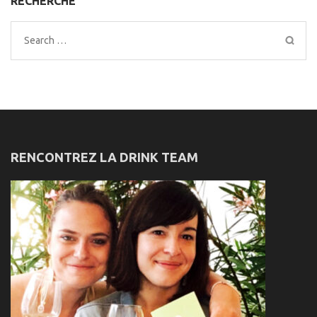
RECHERCHE
Search
for:
RENCONTREZ LA DRINK TEAM