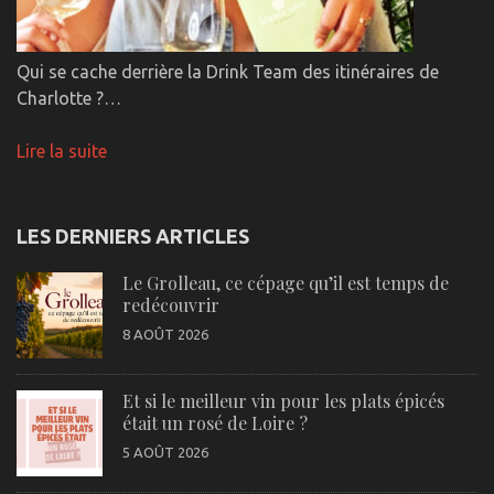
Qui se cache derrière la Drink Team des itinéraires de
Charlotte ?…
Lire la suite
LES DERNIERS ARTICLES
Le Grolleau, ce cépage qu’il est temps de
redécouvrir
8 AOÛT 2026
Et si le meilleur vin pour les plats épicés
était un rosé de Loire ?
5 AOÛT 2026