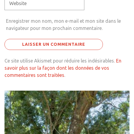
Enregistrer mon nom, mon e-mail et mon site dans le
navigateur pour mon prochain commentaire.
Ce site utilise Akismet pour réduire les indésirables.
En
savoir plus sur la façon dont les données de vos
commentaires sont traitées
.