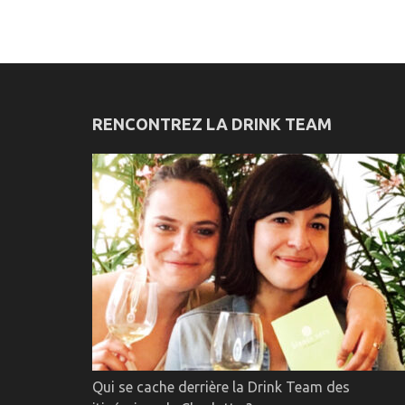
RENCONTREZ LA DRINK TEAM
Qui se cache derrière la Drink Team des