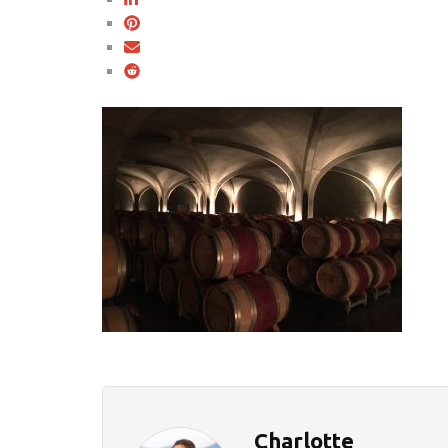
Charlotte