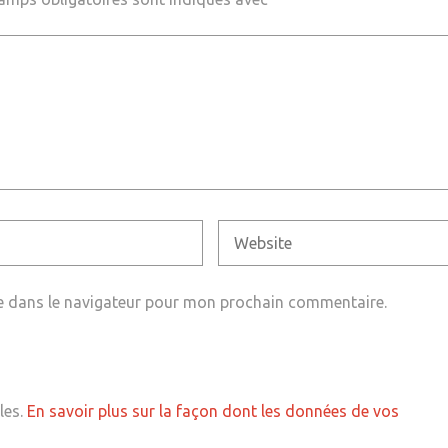
e dans le navigateur pour mon prochain commentaire.
les.
En savoir plus sur la façon dont les données de vos