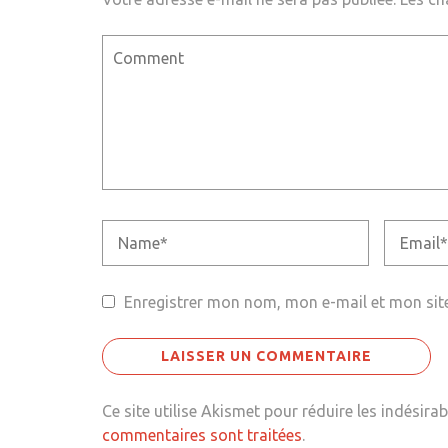
Enregistrer mon nom, mon e-mail et mon sit
Ce site utilise Akismet pour réduire les indésirab
commentaires sont traitées
.