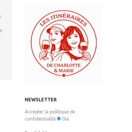
e
en
NEWSLETTER
Accepter la politique de
confidentialité
Oui