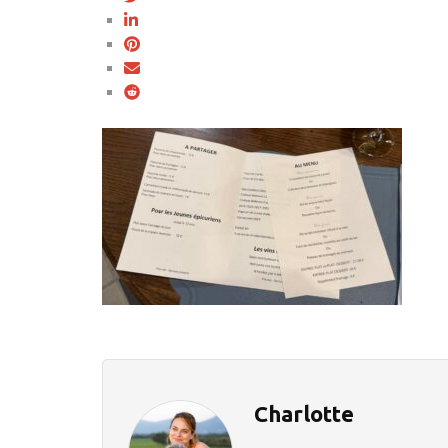
Charlotte