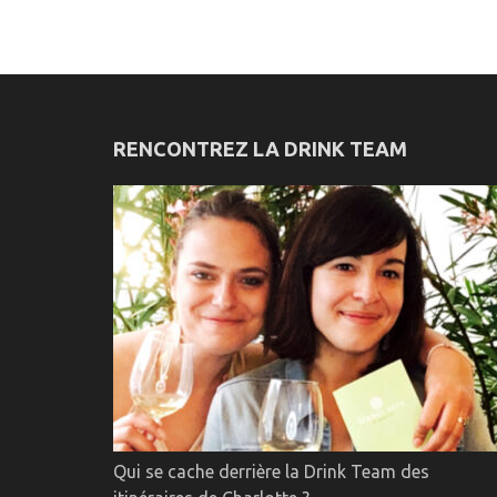
RENCONTREZ LA DRINK TEAM
Qui se cache derrière la Drink Team des