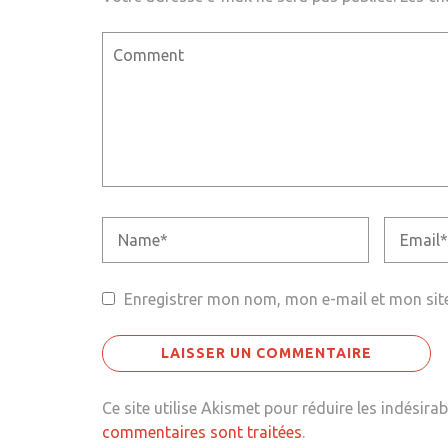
Enregistrer mon nom, mon e-mail et mon sit
Ce site utilise Akismet pour réduire les indésirab
commentaires sont traitées
.