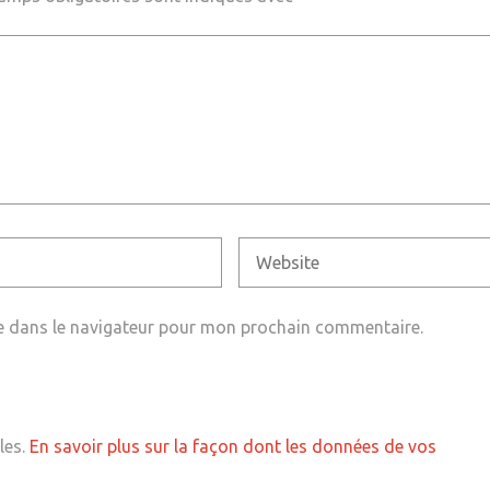
e dans le navigateur pour mon prochain commentaire.
les.
En savoir plus sur la façon dont les données de vos