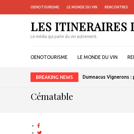
OENOTOURISME
LE MONDE DU VIN
RENCONTRES
LES ITINERAIRES
Le média qui parle du vin autrement.
OENOTOURISME
LE MONDE DU VIN
RE
Dumnacus Vignerons : p
BREAKING NEWS
Cématable