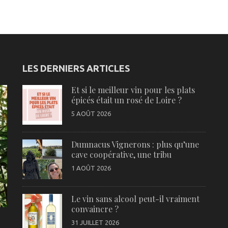
LES DERNIERS ARTICLES
Et si le meilleur vin pour les plats
épicés était un rosé de Loire ?
5 AOÛT 2026
Dumnacus Vignerons : plus qu’une
cave coopérative, une tribu
1 AOÛT 2026
Le vin sans alcool peut-il vraiment
convaincre ?
31 JUILLET 2026