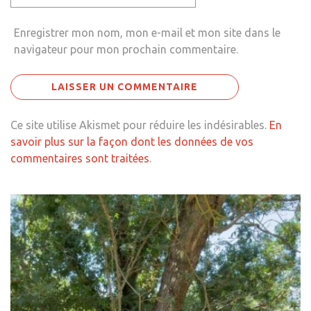
Enregistrer mon nom, mon e-mail et mon site dans le
navigateur pour mon prochain commentaire.
Ce site utilise Akismet pour réduire les indésirables.
En
savoir plus sur la façon dont les données de vos
commentaires sont traitées
.