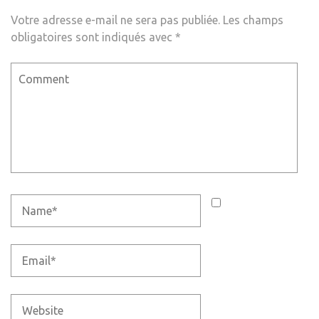
Votre adresse e-mail ne sera pas publiée.
Les champs
obligatoires sont indiqués avec
*