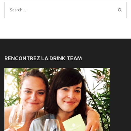
Search
for:
RENCONTREZ LA DRINK TEAM