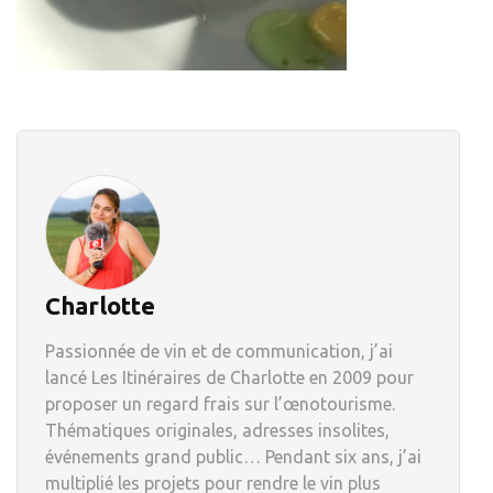
Charlotte
Passionnée de vin et de communication, j’ai
lancé Les Itinéraires de Charlotte en 2009 pour
proposer un regard frais sur l’œnotourisme.
Thématiques originales, adresses insolites,
événements grand public… Pendant six ans, j’ai
multiplié les projets pour rendre le vin plus