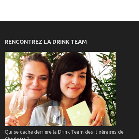
RENCONTREZ LA DRINK TEAM
Qui se cache derrière la Drink Team des itinéraires de