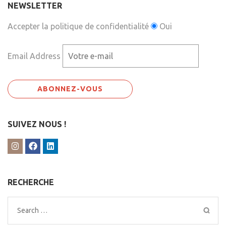
NEWSLETTER
Accepter la politique de confidentialité
Oui
Email Address
SUIVEZ NOUS !
RECHERCHE
Search
for: