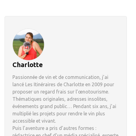
Charlotte
Passionnée de vin et de communication, j’ai
lancé Les Itinéraires de Charlotte en 2009 pour
proposer un regard frais sur l’œnotourisme.
Thématiques originales, adresses insolites,
événements grand public… Pendant six ans, j’ai
multiplié les projets pour rendre le vin plus
accessible et vivant.
Puis l’aventure a pris d’autres formes :
rédactrice en chef d'un média spécialisé, experte