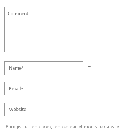
Enregistrer mon nom, mon e-mail et mon site dans le