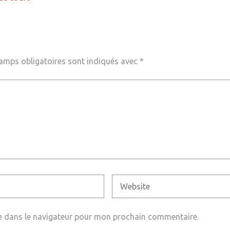
amps obligatoires sont indiqués avec
*
e dans le navigateur pour mon prochain commentaire.