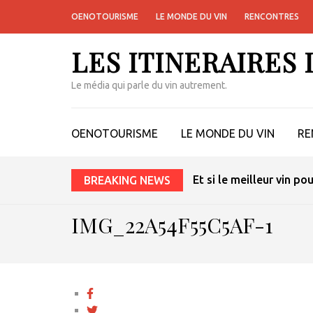
OENOTOURISME
LE MONDE DU VIN
RENCONTRES
LES ITINERAIRES
Le média qui parle du vin autrement.
OENOTOURISME
LE MONDE DU VIN
RE
Et si le meilleur vin po
BREAKING NEWS
IMG_22A54F55C5AF-1