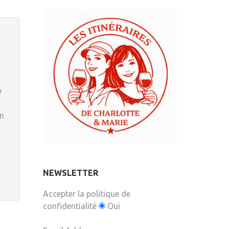
e
en
NEWSLETTER
Accepter la politique de
confidentialité
Oui