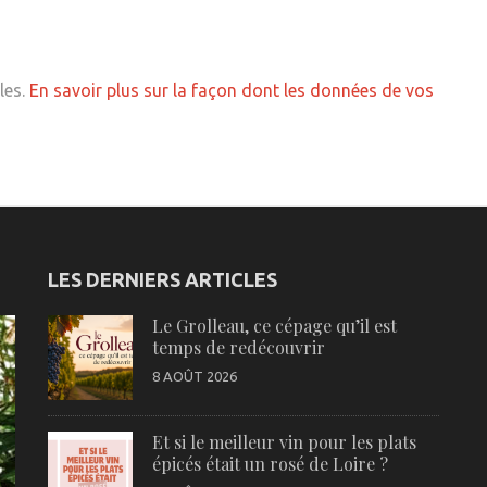
les.
En savoir plus sur la façon dont les données de vos
LES DERNIERS ARTICLES
Le Grolleau, ce cépage qu’il est
temps de redécouvrir
8 AOÛT 2026
Et si le meilleur vin pour les plats
épicés était un rosé de Loire ?