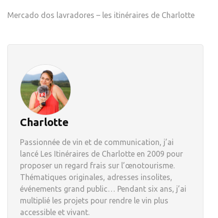
Mercado dos lavradores – les itinéraires de Charlotte
Charlotte
Passionnée de vin et de communication, j’ai
lancé Les Itinéraires de Charlotte en 2009 pour
proposer un regard frais sur l’œnotourisme.
Thématiques originales, adresses insolites,
événements grand public… Pendant six ans, j’ai
multiplié les projets pour rendre le vin plus
accessible et vivant.