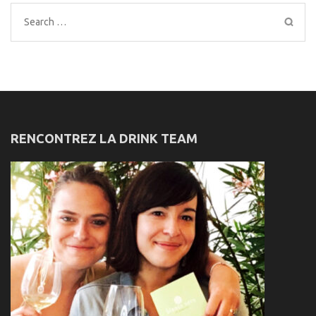
Search
for:
RENCONTREZ LA DRINK TEAM