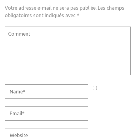
Votre adresse e-mail ne sera pas publiée.
Les champs
obligatoires sont indiqués avec
*