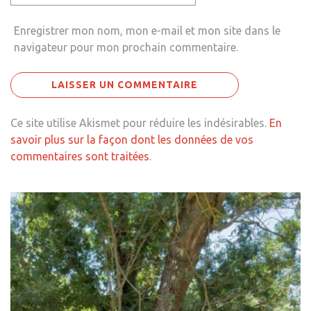
Enregistrer mon nom, mon e-mail et mon site dans le
navigateur pour mon prochain commentaire.
Ce site utilise Akismet pour réduire les indésirables.
En
savoir plus sur la façon dont les données de vos
commentaires sont traitées
.