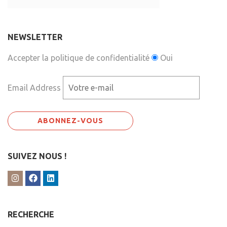
NEWSLETTER
Accepter la politique de confidentialité
Oui
Email Address
SUIVEZ NOUS !
RECHERCHE