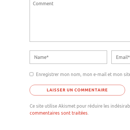
Enregistrer mon nom, mon e-mail et mon sit
Ce site utilise Akismet pour réduire les indésirab
commentaires sont traitées
.