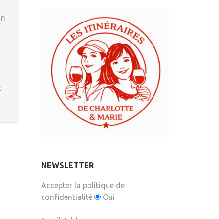
in
t
NEWSLETTER
Accepter la politique de
confidentialité
Oui