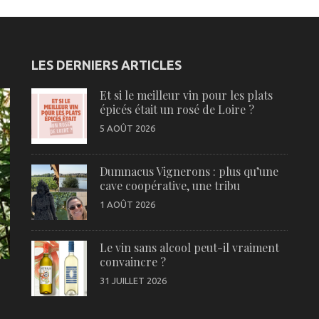
LES DERNIERS ARTICLES
Et si le meilleur vin pour les plats
épicés était un rosé de Loire ?
5 AOÛT 2026
Dumnacus Vignerons : plus qu’une
cave coopérative, une tribu
1 AOÛT 2026
Le vin sans alcool peut-il vraiment
convaincre ?
31 JUILLET 2026