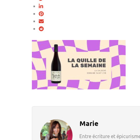
Marie
Entre écriture et épicurisme