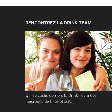
RENCONTREZ LA DRINK TEAM
Qui se cache derrière la Drink Team des
itinéraires de Charlotte ?…