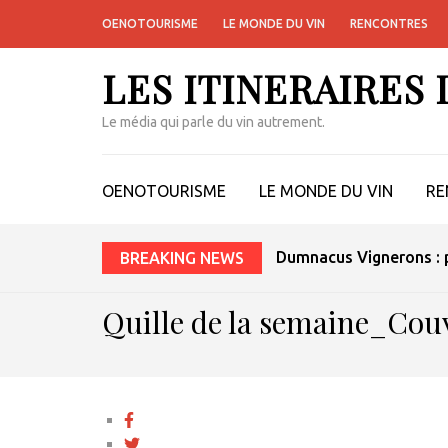
OENOTOURISME
LE MONDE DU VIN
RENCONTRES
LES ITINERAIRES
Le média qui parle du vin autrement.
OENOTOURISME
LE MONDE DU VIN
RE
Dumnacus Vignerons : p
BREAKING NEWS
Quille de la semaine_Cou