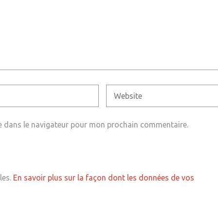
e dans le navigateur pour mon prochain commentaire.
les.
En savoir plus sur la façon dont les données de vos