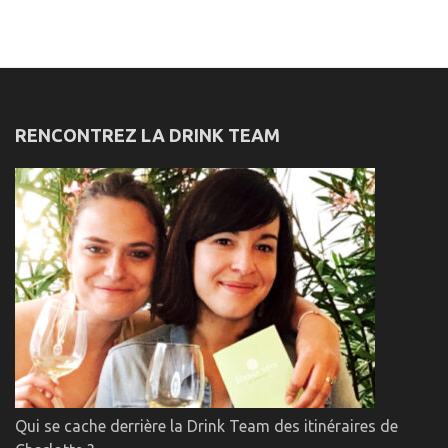
RENCONTREZ LA DRINK TEAM
Qui se cache derrière la Drink Team des itinéraires de