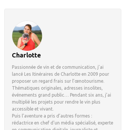
Charlotte
Passionnée de vin et de communication, j’ai
lancé Les Itinéraires de Charlotte en 2009 pour
proposer un regard frais sur l’œnotourisme.
Thématiques originales, adresses insolites,
événements grand public… Pendant six ans, j’ai
multiplié les projets pour rendre le vin plus
accessible et vivant.
Puis l’aventure a pris d’autres formes :
rédactrice en chef d'un média spécialisé, experte
en communication digitale, journaliste et