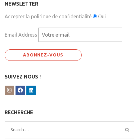
NEWSLETTER
Accepter la politique de confidentialité
Oui
Email Address
SUIVEZ NOUS !
RECHERCHE
Search
for: