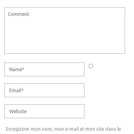
Enregistrer mon nom, mon e-mail et mon site dans le