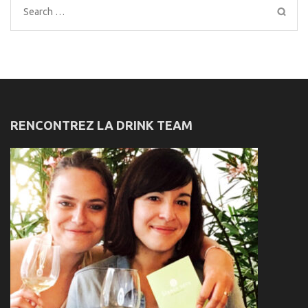
Search
for:
RENCONTREZ LA DRINK TEAM