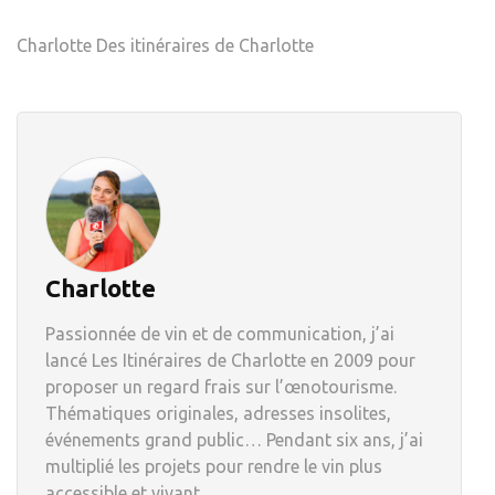
Charlotte Des itinéraires de Charlotte
Charlotte
Passionnée de vin et de communication, j’ai
lancé Les Itinéraires de Charlotte en 2009 pour
proposer un regard frais sur l’œnotourisme.
Thématiques originales, adresses insolites,
événements grand public… Pendant six ans, j’ai
multiplié les projets pour rendre le vin plus
accessible et vivant.