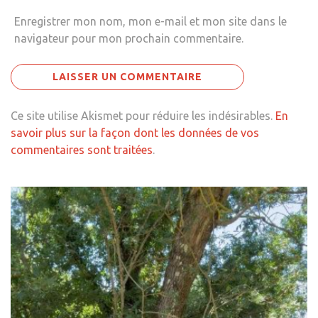
Enregistrer mon nom, mon e-mail et mon site dans le
navigateur pour mon prochain commentaire.
Ce site utilise Akismet pour réduire les indésirables.
En
savoir plus sur la façon dont les données de vos
commentaires sont traitées
.