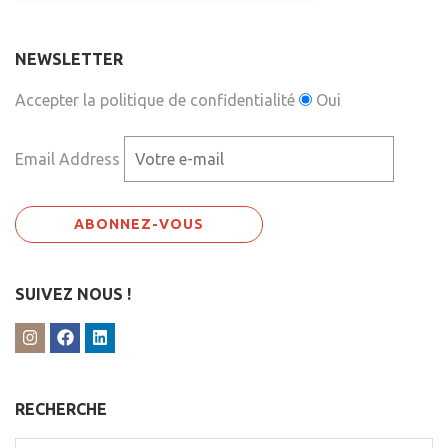
NEWSLETTER
Accepter la politique de confidentialité
Oui
Email Address
SUIVEZ NOUS !
RECHERCHE