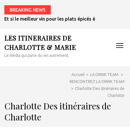
BREAKING NEWS
Et si le meilleur vin pour les plats épicés était un rosé de 
LES ITINERAIRES DE
CHARLOTTE & MARIE
Le média qui parle du vin autrement.
Accueil
>
LA DRINK TEAM
>
RENCONTREZ LA DRINK TEAM
>
Charlotte Des itinéraires de
Charlotte
Charlotte Des itinéraires de
Charlotte