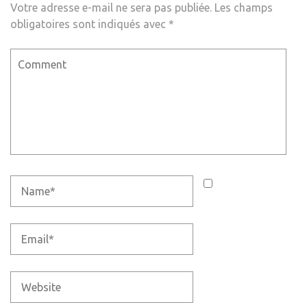
Votre adresse e-mail ne sera pas publiée.
Les champs
obligatoires sont indiqués avec
*