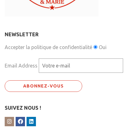
NEWSLETTER
Accepter la politique de confidentialité
Oui
Email Address
SUIVEZ NOUS !