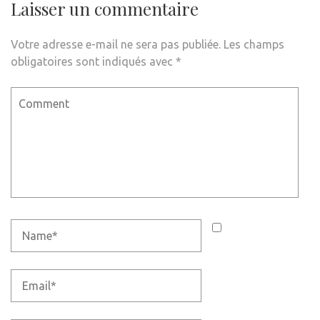
Laisser un commentaire
Votre adresse e-mail ne sera pas publiée.
Les champs
obligatoires sont indiqués avec
*