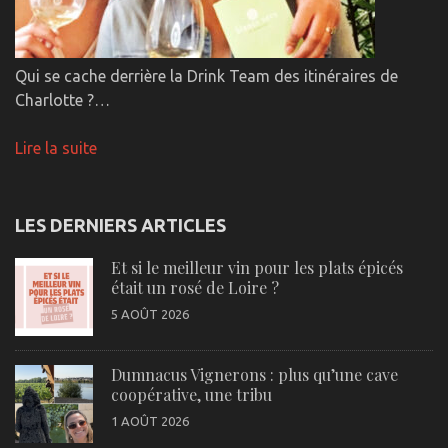
Qui se cache derrière la Drink Team des itinéraires de
Charlotte ?…
Lire la suite
LES DERNIERS ARTICLES
Et si le meilleur vin pour les plats épicés
était un rosé de Loire ?
5 AOÛT 2026
Dumnacus Vignerons : plus qu’une cave
coopérative, une tribu
1 AOÛT 2026