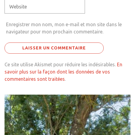
Enregistrer mon nom, mon e-mail et mon site dans le
navigateur pour mon prochain commentaire.
Ce site utilise Akismet pour réduire les indésirables.
En
savoir plus sur la façon dont les données de vos
commentaires sont traitées
.