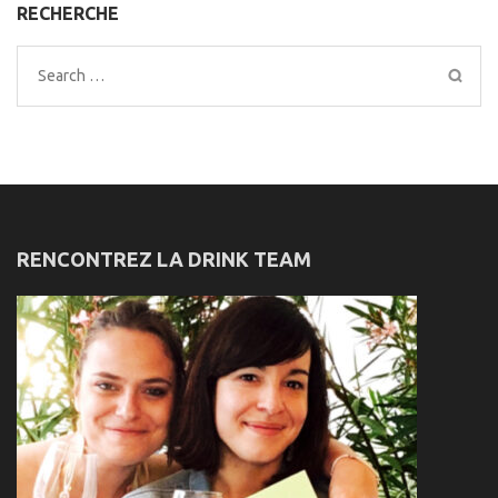
RECHERCHE
Search
for:
RENCONTREZ LA DRINK TEAM