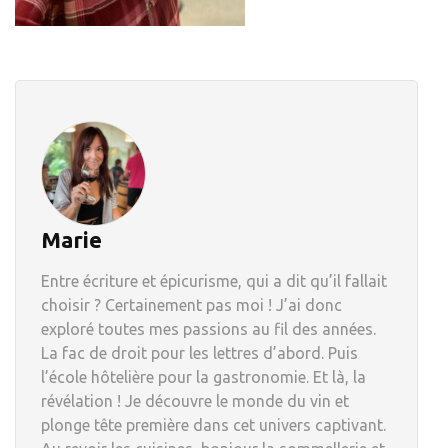
Marie
Entre écriture et épicurisme, qui a dit qu’il fallait
choisir ? Certainement pas moi ! J’ai donc
exploré toutes mes passions au fil des années.
La fac de droit pour les lettres d’abord. Puis
l’école hôtelière pour la gastronomie. Et là, la
révélation ! Je découvre le monde du vin et
plonge tête première dans cet univers captivant.