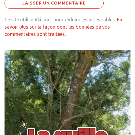
Ce site utilise Akismet pour réduire les indésirables.
En
savoir plus sur la façon dont les données de vos
commentaires sont traitées
.