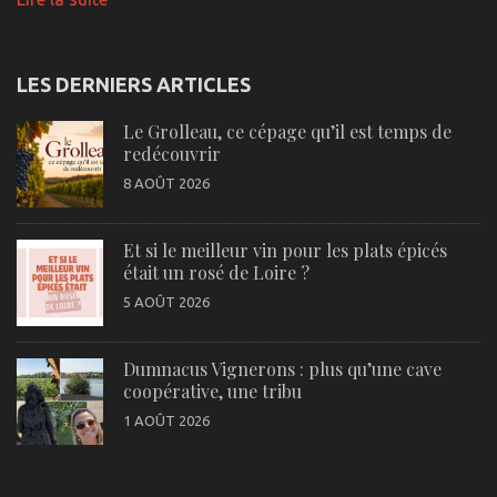
LES DERNIERS ARTICLES
Le Grolleau, ce cépage qu’il est temps de
redécouvrir
8 AOÛT 2026
Et si le meilleur vin pour les plats épicés
était un rosé de Loire ?
5 AOÛT 2026
Dumnacus Vignerons : plus qu’une cave
coopérative, une tribu
1 AOÛT 2026