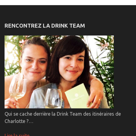
RENCONTREZ LA DRINK TEAM
Qui se cache derrière la Drink Team des itinéraires de
Charlotte ?…
Lire la suite