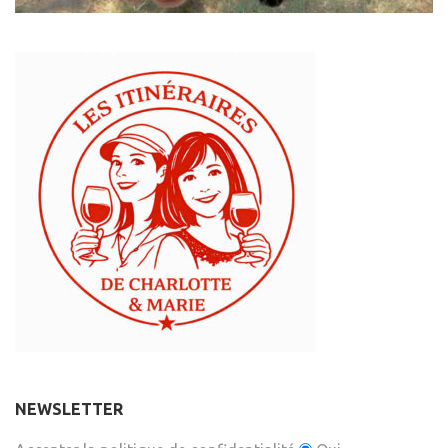
NEWSLETTER