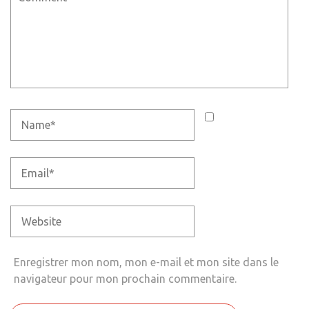
Enregistrer mon nom, mon e-mail et mon site dans le
navigateur pour mon prochain commentaire.