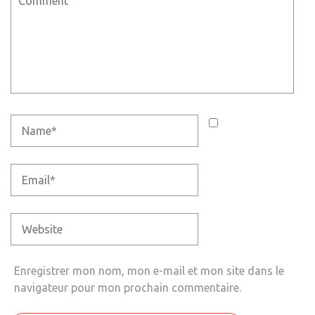
Enregistrer mon nom, mon e-mail et mon site dans le
navigateur pour mon prochain commentaire.