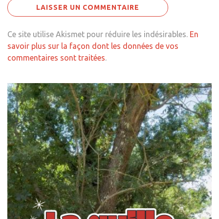
Ce site utilise Akismet pour réduire les indésirables.
En
savoir plus sur la façon dont les données de vos
commentaires sont traitées
.