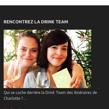
RENCONTREZ LA DRINK TEAM
Qui se cache derrière la Drink Team des itinéraires de
Charlotte ?…