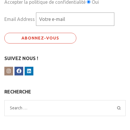
Accepter la politique de confidentialité
Oui
Email Address
SUIVEZ NOUS !
RECHERCHE
Search
for: