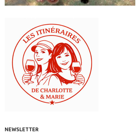
NEWSLETTER