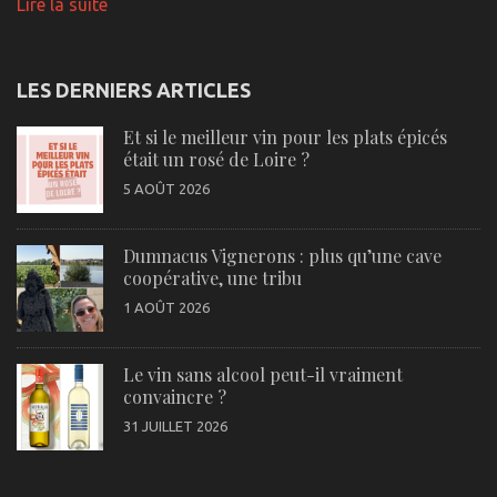
Lire la suite
LES DERNIERS ARTICLES
Et si le meilleur vin pour les plats épicés
était un rosé de Loire ?
5 AOÛT 2026
Dumnacus Vignerons : plus qu’une cave
coopérative, une tribu
1 AOÛT 2026
Le vin sans alcool peut-il vraiment
convaincre ?
31 JUILLET 2026