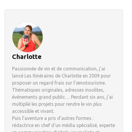
Charlotte
Passionnée de vin et de communication, j’ai
lancé Les Itinéraires de Charlotte en 2009 pour
proposer un regard frais sur l’œnotourisme.
Thématiques originales, adresses insolites,
événements grand public… Pendant six ans, j’ai
multiplié les projets pour rendre le vin plus
accessible et vivant.
Puis l’aventure a pris d’autres formes :
rédactrice en chef d'un média spécialisé, experte