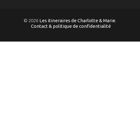
© 2026
Les itineraires de Charlotte & Marie
.
Contact & politique de confidentialité