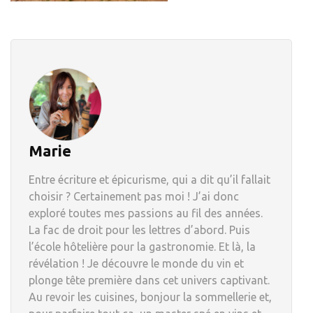
Marie
Entre écriture et épicurisme, qui a dit qu’il fallait
choisir ? Certainement pas moi ! J’ai donc
exploré toutes mes passions au fil des années.
La fac de droit pour les lettres d’abord. Puis
l’école hôtelière pour la gastronomie. Et là, la
révélation ! Je découvre le monde du vin et
plonge tête première dans cet univers captivant.
Au revoir les cuisines, bonjour la sommellerie et,