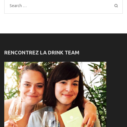
Search
for:
RENCONTREZ LA DRINK TEAM