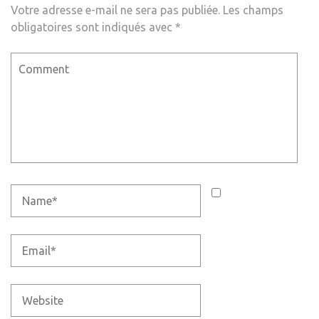
Votre adresse e-mail ne sera pas publiée.
Les champs
obligatoires sont indiqués avec
*