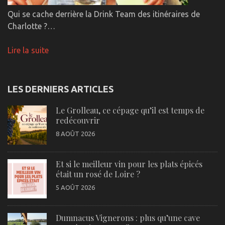
Qui se cache derrière la Drink Team des itinéraires de
Charlotte ?…
Lire la suite
LES DERNIERS ARTICLES
Le Grolleau, ce cépage qu’il est temps de
redécouvrir
8 AOÛT 2026
Et si le meilleur vin pour les plats épicés
était un rosé de Loire ?
5 AOÛT 2026
Dumnacus Vignerons : plus qu’une cave