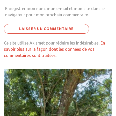
Enregistrer mon nom, mon e-mail et mon site dans le
navigateur pour mon prochain commentaire.
Ce site utilise Akismet pour réduire les indésirables.
En
savoir plus sur la façon dont les données de vos
commentaires sont traitées
.