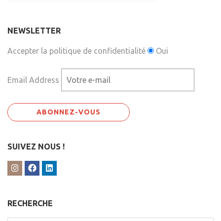
NEWSLETTER
Accepter la politique de confidentialité
Oui
Email Address
SUIVEZ NOUS !
RECHERCHE