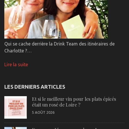
Qui se cache derrière la Drink Team des itinéraires de
Charlotte ?…
Lire la suite
LES DERNIERS ARTICLES
Et si le meilleur vin pour les plats épicés
était un rosé de Loire ?
5 AOÛT 2026