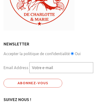
NEWSLETTER
Accepter la politique de confidentialité
Oui
Email Address
SUIVEZ NOUS !