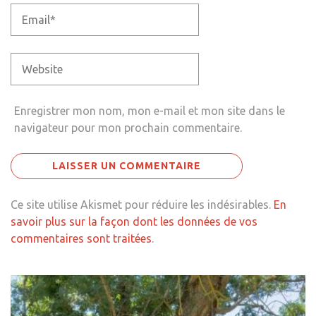
Enregistrer mon nom, mon e-mail et mon site dans le
navigateur pour mon prochain commentaire.
Ce site utilise Akismet pour réduire les indésirables.
En
savoir plus sur la façon dont les données de vos
commentaires sont traitées
.