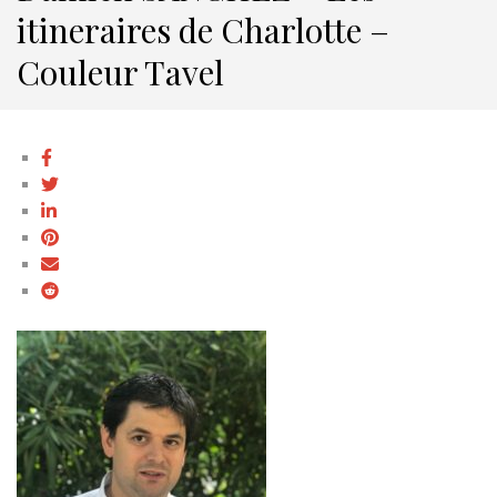
itineraires de Charlotte –
Couleur Tavel