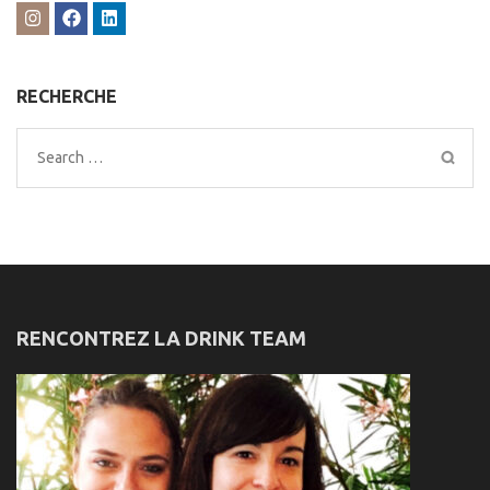
RECHERCHE
Search
for:
RENCONTREZ LA DRINK TEAM