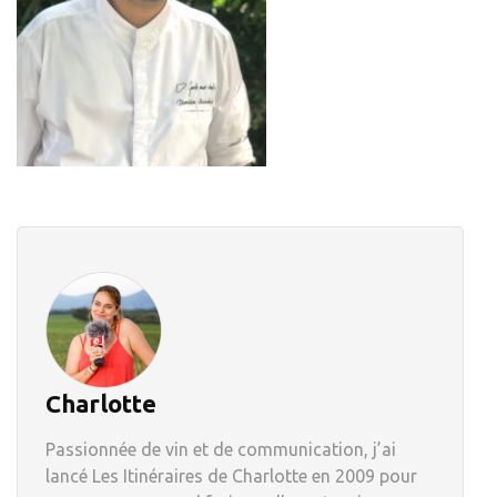
Charlotte
Passionnée de vin et de communication, j’ai
lancé Les Itinéraires de Charlotte en 2009 pour