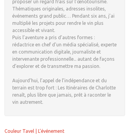
proposer un regard frais sur l’œnotourisme.
Thématiques originales, adresses insolites,
événements grand public… Pendant six ans, j’ai
multiplié les projets pour rendre le vin plus
accessible et vivant.
Puis l’aventure a pris d’autres formes :
rédactrice en chef d'un média spécialisé, experte
en communication digitale, journaliste et
intervenante professionnelle... autant de façons
d’explorer et de transmettre ma passion.
Aujourd’hui, l’appel de l’indépendance et du
terrain est trop fort : Les Itinéraires de Charlotte
renaît, plus libre que jamais, prêt à raconter le
vin autrement.
Navigation
Couleur Tavel | L’événement