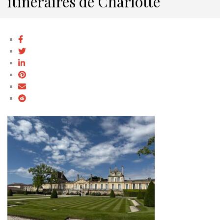
itinéraires de Charlotte