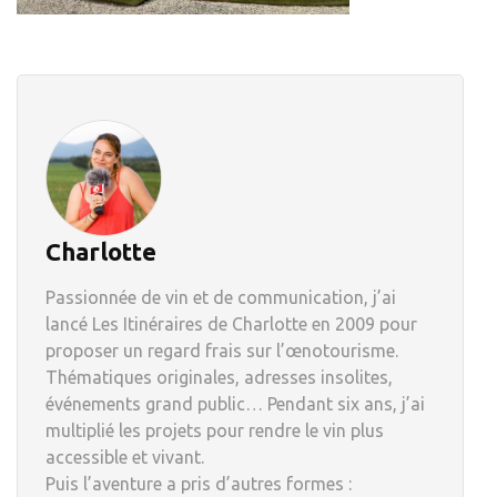
Charlotte
Passionnée de vin et de communication, j’ai
lancé Les Itinéraires de Charlotte en 2009 pour
proposer un regard frais sur l’œnotourisme.
Thématiques originales, adresses insolites,
événements grand public… Pendant six ans, j’ai
multiplié les projets pour rendre le vin plus
accessible et vivant.
Puis l’aventure a pris d’autres formes :