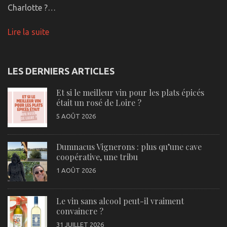
Charlotte ?…
Lire la suite
LES DERNIERS ARTICLES
Et si le meilleur vin pour les plats épicés
était un rosé de Loire ?
5 AOÛT 2026
Dumnacus Vignerons : plus qu’une cave
coopérative, une tribu
1 AOÛT 2026
Le vin sans alcool peut-il vraiment
convaincre ?
31 JUILLET 2026