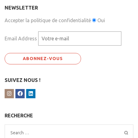
NEWSLETTER
Accepter la politique de confidentialité
Oui
Email Address
SUIVEZ NOUS !
RECHERCHE
Search