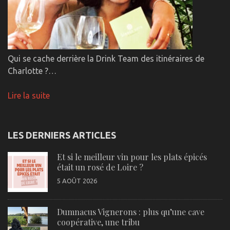
Qui se cache derrière la Drink Team des itinéraires de
Charlotte ?…
Lire la suite
LES DERNIERS ARTICLES
Et si le meilleur vin pour les plats épicés
était un rosé de Loire ?
5 AOÛT 2026
Dumnacus Vignerons : plus qu’une cave
coopérative, une tribu