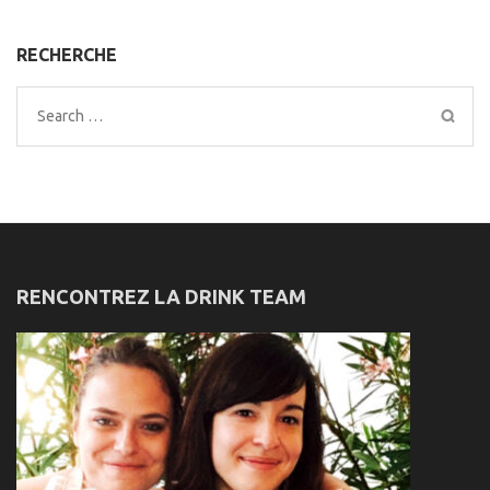
RECHERCHE
Search
for:
RENCONTREZ LA DRINK TEAM