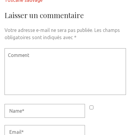
Toscane sauvage
Laisser un commentaire
Votre adresse e-mail ne sera pas publiée.
Les champs
obligatoires sont indiqués avec
*