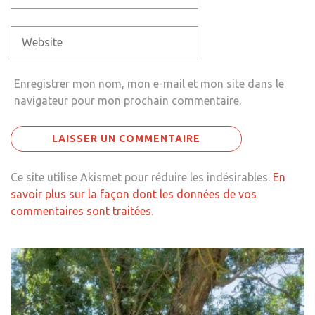
Enregistrer mon nom, mon e-mail et mon site dans le
navigateur pour mon prochain commentaire.
Ce site utilise Akismet pour réduire les indésirables.
En
savoir plus sur la façon dont les données de vos
commentaires sont traitées
.