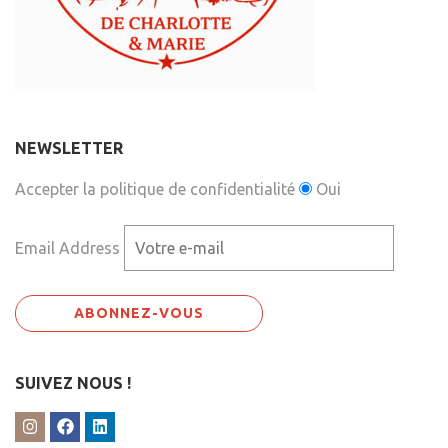
NEWSLETTER
Accepter la politique de confidentialité
Oui
Email Address
SUIVEZ NOUS !