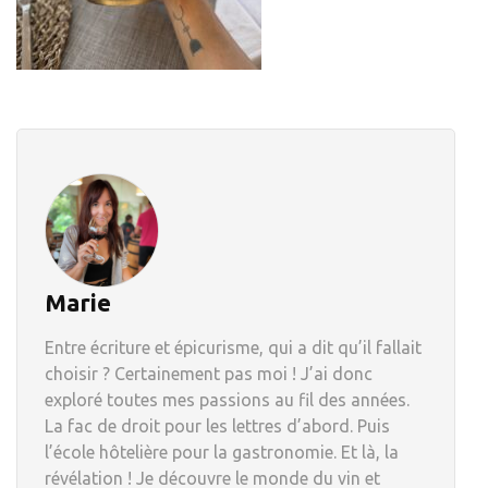
Marie
Entre écriture et épicurisme, qui a dit qu’il fallait
choisir ? Certainement pas moi ! J’ai donc
exploré toutes mes passions au fil des années.
La fac de droit pour les lettres d’abord. Puis
l’école hôtelière pour la gastronomie. Et là, la
révélation ! Je découvre le monde du vin et