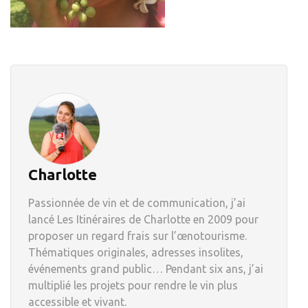
Charlotte
Passionnée de vin et de communication, j’ai
lancé Les Itinéraires de Charlotte en 2009 pour
proposer un regard frais sur l’œnotourisme.
Thématiques originales, adresses insolites,
événements grand public… Pendant six ans, j’ai
multiplié les projets pour rendre le vin plus
accessible et vivant.