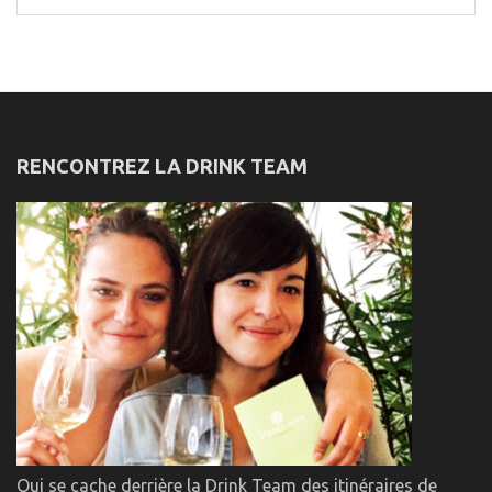
for:
RENCONTREZ LA DRINK TEAM
Qui se cache derrière la Drink Team des itinéraires de