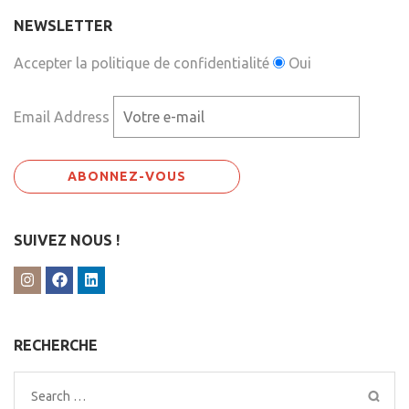
NEWSLETTER
Accepter la politique de confidentialité
Oui
Email Address
SUIVEZ NOUS !
RECHERCHE
Search