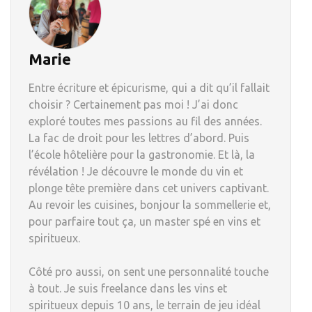
Marie
Entre écriture et épicurisme, qui a dit qu’il fallait
choisir ? Certainement pas moi ! J’ai donc
exploré toutes mes passions au fil des années.
La fac de droit pour les lettres d’abord. Puis
l’école hôtelière pour la gastronomie. Et là, la
révélation ! Je découvre le monde du vin et
plonge tête première dans cet univers captivant.
Au revoir les cuisines, bonjour la sommellerie et,
pour parfaire tout ça, un master spé en vins et
spiritueux.
Côté pro aussi, on sent une personnalité touche
à tout. Je suis freelance dans les vins et
spiritueux depuis 10 ans, le terrain de jeu idéal