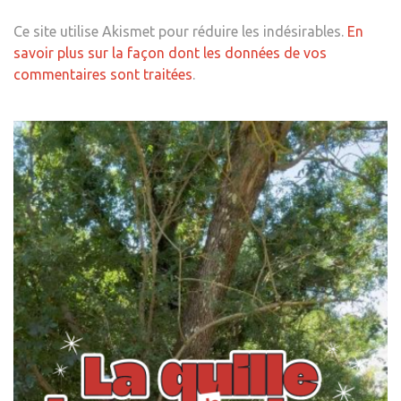
Ce site utilise Akismet pour réduire les indésirables.
En
savoir plus sur la façon dont les données de vos
commentaires sont traitées
.