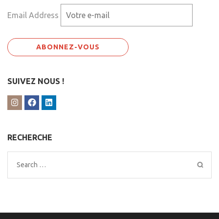
Email Address
SUIVEZ NOUS !
RECHERCHE
Search
for: