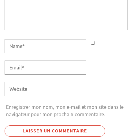
Enregistrer mon nom, mon e-mail et mon site dans le
navigateur pour mon prochain commentaire.