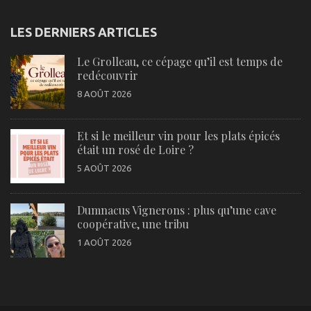
LES DERNIERS ARTICLES
Le Grolleau, ce cépage qu’il est temps de
redécouvrir
8 AOÛT 2026
Et si le meilleur vin pour les plats épicés
était un rosé de Loire ?
5 AOÛT 2026
Dumnacus Vignerons : plus qu’une cave
coopérative, une tribu
1 AOÛT 2026