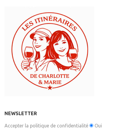
NEWSLETTER
Accepter la politique de confidentialité
Oui