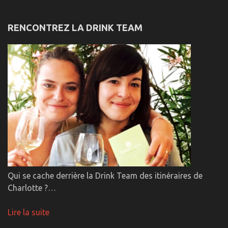
RENCONTREZ LA DRINK TEAM
Qui se cache derrière la Drink Team des itinéraires de
Charlotte ?…
Lire la suite