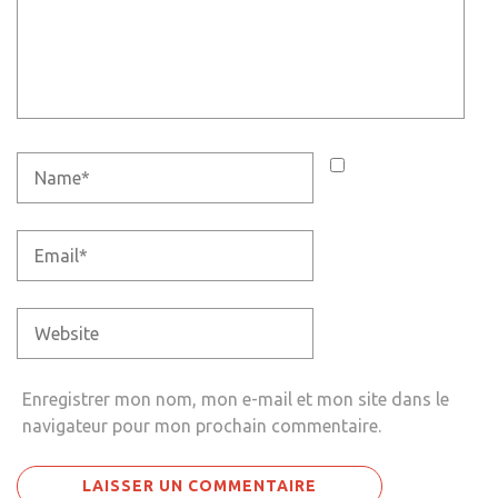
Enregistrer mon nom, mon e-mail et mon site dans le
navigateur pour mon prochain commentaire.