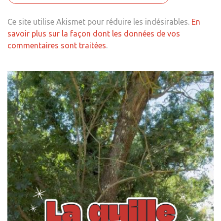
Ce site utilise Akismet pour réduire les indésirables.
En
savoir plus sur la façon dont les données de vos
commentaires sont traitées
.