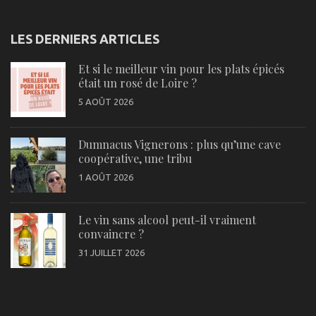
LES DERNIERS ARTICLES
Et si le meilleur vin pour les plats épicés
était un rosé de Loire ?
5 AOÛT 2026
Dumnacus Vignerons : plus qu’une cave
coopérative, une tribu
1 AOÛT 2026
Le vin sans alcool peut-il vraiment
convaincre ?
31 JUILLET 2026