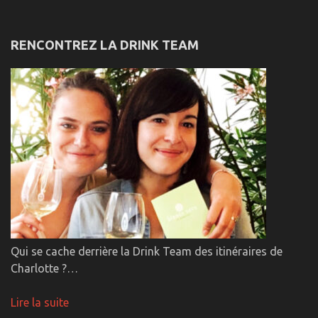
RENCONTREZ LA DRINK TEAM
Qui se cache derrière la Drink Team des itinéraires de
Charlotte ?…
Lire la suite