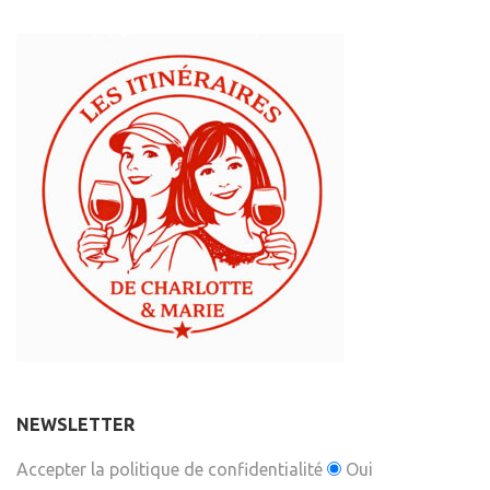
NEWSLETTER
Accepter la politique de confidentialité
Oui