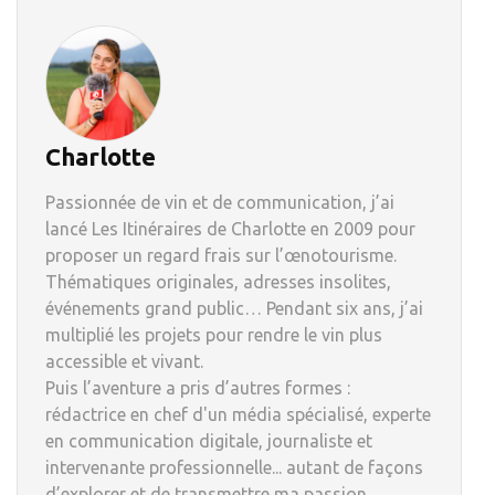
Charlotte
Passionnée de vin et de communication, j’ai
lancé Les Itinéraires de Charlotte en 2009 pour
proposer un regard frais sur l’œnotourisme.
Thématiques originales, adresses insolites,
événements grand public… Pendant six ans, j’ai
multiplié les projets pour rendre le vin plus
accessible et vivant.
Puis l’aventure a pris d’autres formes :
rédactrice en chef d'un média spécialisé, experte
en communication digitale, journaliste et
intervenante professionnelle... autant de façons
d’explorer et de transmettre ma passion.