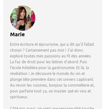
Marie
Entre écriture et épicurisme, qui a dit qu’il fallait
choisir ? Certainement pas moi ! J’ai donc
exploré toutes mes passions au fil des années.
La fac de droit pour les lettres d’abord. Puis
l’école hôtelière pour la gastronomie. Et là, la
révélation ! Je découvre le monde du vin et
plonge tête première dans cet univers captivant.
Au revoir les cuisines, bonjour la sommellerie et,
pour parfaire tout ça, un master spé en vins et
spiritueux.
Côté pro aussi, on sent une personnalité touche