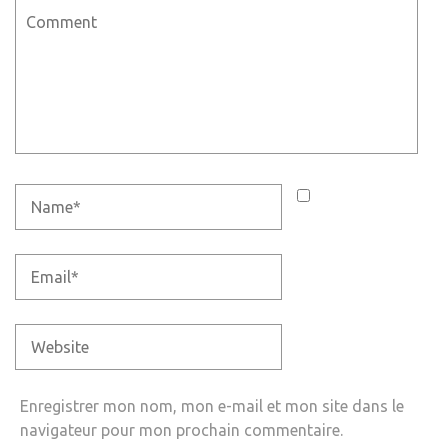
Enregistrer mon nom, mon e-mail et mon site dans le
navigateur pour mon prochain commentaire.