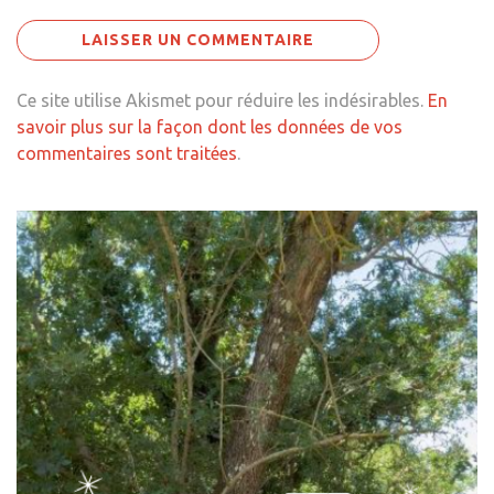
Ce site utilise Akismet pour réduire les indésirables.
En
savoir plus sur la façon dont les données de vos
commentaires sont traitées
.