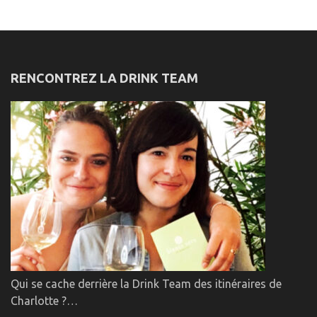
RENCONTREZ LA DRINK TEAM
Qui se cache derrière la Drink Team des itinéraires de
Charlotte ?…