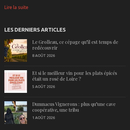
Lire la suite
LES DERNIERS ARTICLES
Le Grolleau, ce cépage qu’il est temps de
redécouvrir
8 AOÛT 2026
Et si le meilleur vin pour les plats épicés
était un rosé de Loire ?
5 AOÛT 2026
Dumnacus Vignerons : plus qu’une cave
coopérative, une tribu
1 AOÛT 2026