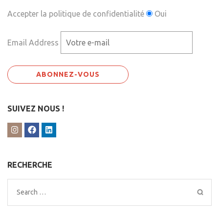
Accepter la politique de confidentialité
Oui
Email Address
SUIVEZ NOUS !
RECHERCHE
Search
for: