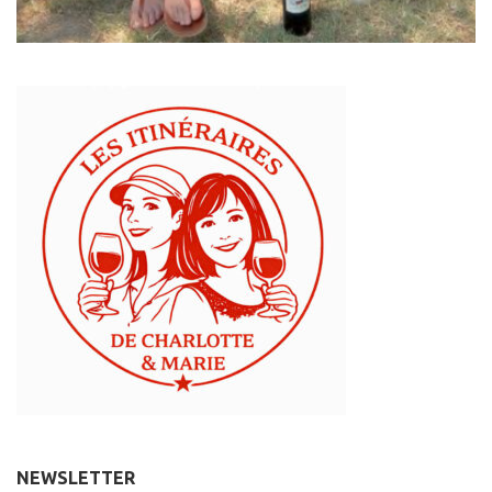
NEWSLETTER