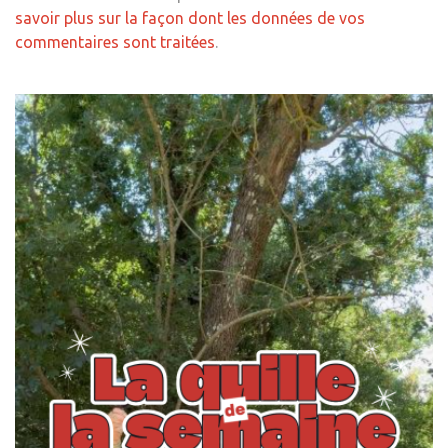
savoir plus sur la façon dont les données de vos
commentaires sont traitées
.