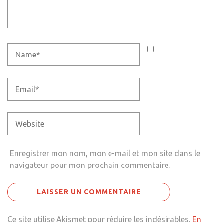
Enregistrer mon nom, mon e-mail et mon site dans le
navigateur pour mon prochain commentaire.
Ce site utilise Akismet pour réduire les indésirables.
En