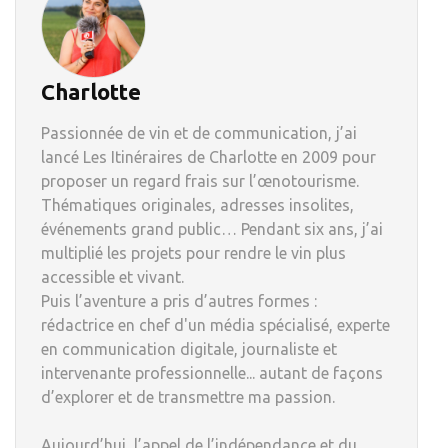
Charlotte
Passionnée de vin et de communication, j’ai
lancé Les Itinéraires de Charlotte en 2009 pour
proposer un regard frais sur l’œnotourisme.
Thématiques originales, adresses insolites,
événements grand public… Pendant six ans, j’ai
multiplié les projets pour rendre le vin plus
accessible et vivant.
Puis l’aventure a pris d’autres formes :
rédactrice en chef d'un média spécialisé, experte
en communication digitale, journaliste et
intervenante professionnelle... autant de façons
d’explorer et de transmettre ma passion.
Aujourd’hui, l’appel de l’indépendance et du