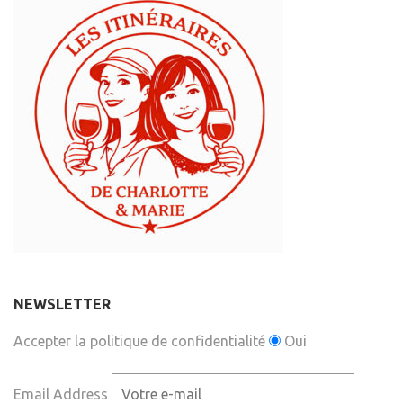
NEWSLETTER
Accepter la politique de confidentialité
Oui
Email Address