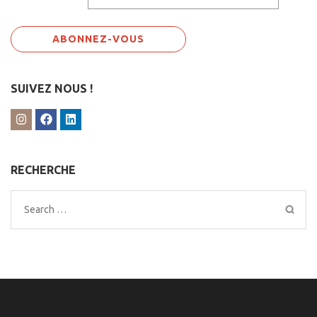
SUIVEZ NOUS !
RECHERCHE
Search
for: