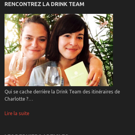
RENCONTREZ LA DRINK TEAM
Qui se cache derrière la Drink Team des itinéraires de
Charlotte ?…
Lire la suite