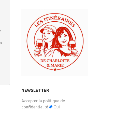
e
en
NEWSLETTER
Accepter la politique de
confidentialité
Oui