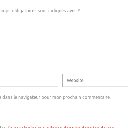
amps obligatoires sont indiqués avec
*
e dans le navigateur pour mon prochain commentaire.