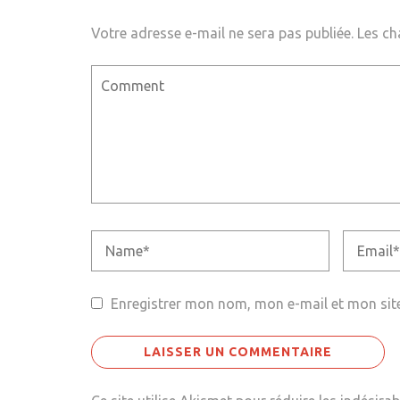
Votre adresse e-mail ne sera pas publiée.
Les ch
Enregistrer mon nom, mon e-mail et mon sit