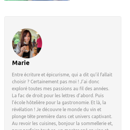
Marie
Entre écriture et épicurisme, qui a dit qu’il fallait
choisir ? Certainement pas moi ! J’ai donc
exploré toutes mes passions au fil des années.
La fac de droit pour les lettres d’abord. Puis
l’école hôtelière pour la gastronomie. Et là, la
révélation ! Je découvre le monde du vin et
plonge tête première dans cet univers captivant.
Au revoir les cuisines, bonjour la sommellerie et,