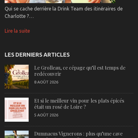
Qui se cache derrière la Drink Team des itinéraires de
Charlotte ?…
Lire la suite
LES DERNIERS ARTICLES
Le Grolleau, ce cépage qu’il est temps de
redécouvrir
8 AOÛT 2026
Et si le meilleur vin pour les plats épicés
était un rosé de Loire ?
5 AOÛT 2026
Dumnacus Vignerons : plus qu’une cave