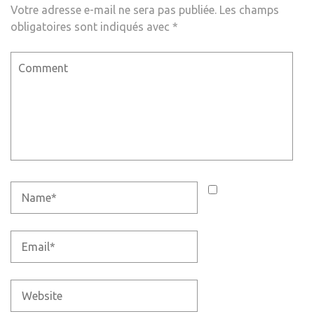
Votre adresse e-mail ne sera pas publiée.
Les champs
obligatoires sont indiqués avec
*