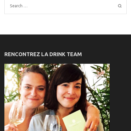
Search
for:
RENCONTREZ LA DRINK TEAM