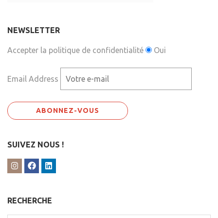
NEWSLETTER
Accepter la politique de confidentialité
Oui
Email Address
SUIVEZ NOUS !
RECHERCHE