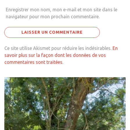
Enregistrer mon nom, mon e-mail et mon site dans le
navigateur pour mon prochain commentaire.
Ce site utilise Akismet pour réduire les indésirables.
En
savoir plus sur la façon dont les données de vos
commentaires sont traitées
.