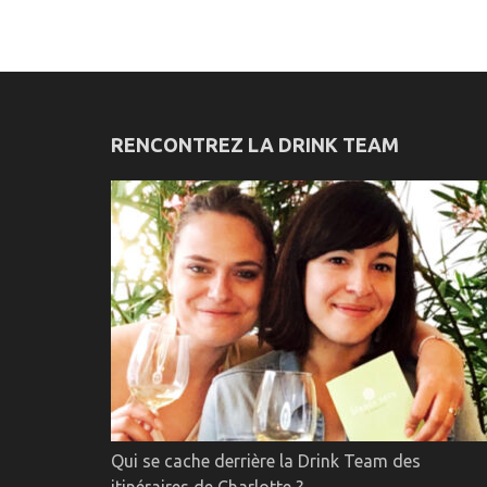
RENCONTREZ LA DRINK TEAM
Qui se cache derrière la Drink Team des
itinéraires de Charlotte ?…