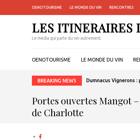
OENOTOURISME
LE MONDE DU VIN
RENCONTRES
LES ITINERAIRES
Le média qui parle du vin autrement.
OENOTOURISME
LE MONDE DU VIN
RE
Dumnacus Vignerons : p
BREAKING NEWS
Portes ouvertes Mangot – 
de Charlotte