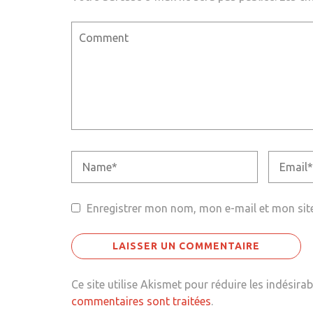
Enregistrer mon nom, mon e-mail et mon sit
Ce site utilise Akismet pour réduire les indésirab
commentaires sont traitées
.