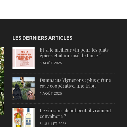
LES DERNIERS ARTICLES
Et si le meilleur vin pour les plats
épicés était un rosé de Loire ?
5 AOÛT 2026
Dumnacus Vignerons : plus qu’une
cave coopérative, une tribu
1 AOÛT 2026
Le vin sans alcool peut-il vraiment
convaincre ?
31 JUILLET 2026