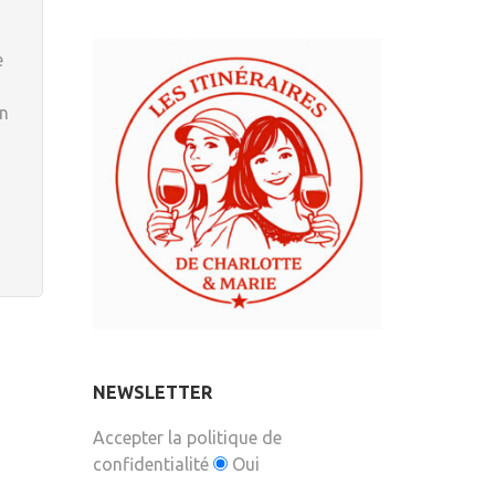
e
en
NEWSLETTER
Accepter la politique de
confidentialité
Oui