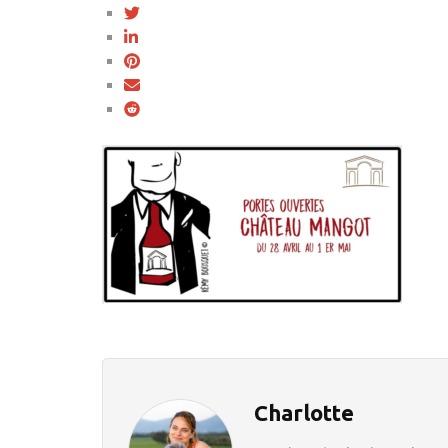
Charlotte