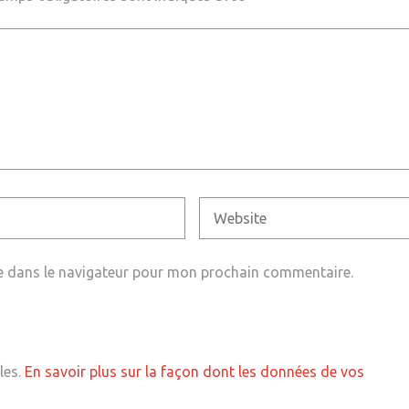
e dans le navigateur pour mon prochain commentaire.
les.
En savoir plus sur la façon dont les données de vos