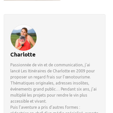
Charlotte
Passionnée de vin et de communication, j’ai
lancé Les Itinéraires de Charlotte en 2009 pour
proposer un regard frais sur l’œnotourisme.
Thématiques originales, adresses insolites,
événements grand public… Pendant six ans, j’ai
multiplié les projets pour rendre le vin plus
accessible et vivant.
Puis l’aventure a pris d’autres formes :