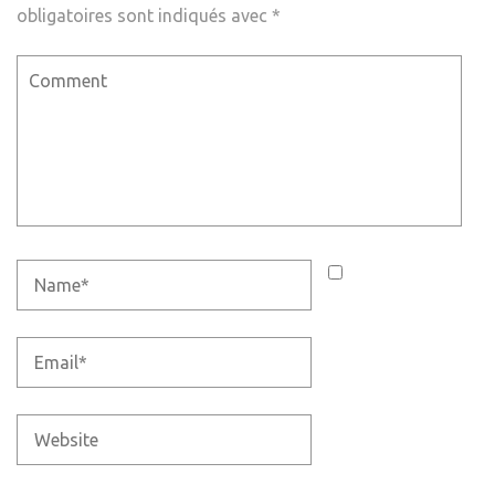
obligatoires sont indiqués avec
*