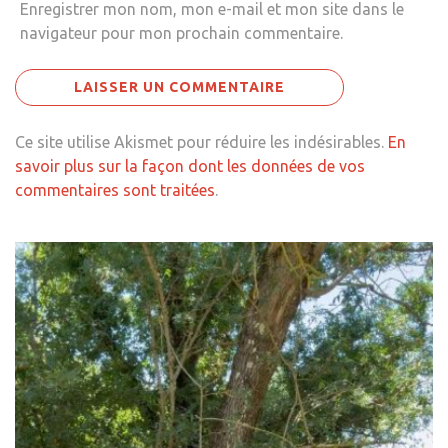
Enregistrer mon nom, mon e-mail et mon site dans le
navigateur pour mon prochain commentaire.
Ce site utilise Akismet pour réduire les indésirables.
En
savoir plus sur la façon dont les données de vos
commentaires sont traitées
.