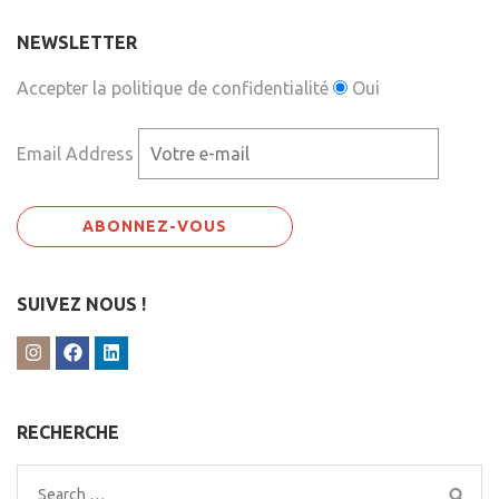
NEWSLETTER
Accepter la politique de confidentialité
Oui
Email Address
SUIVEZ NOUS !
RECHERCHE
Search