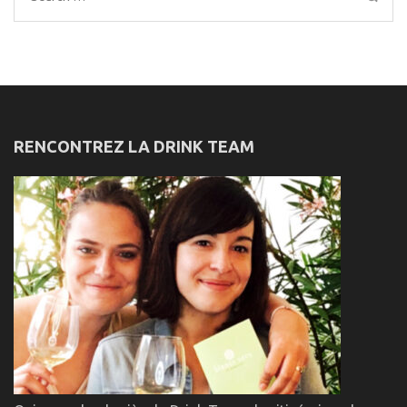
for:
RENCONTREZ LA DRINK TEAM