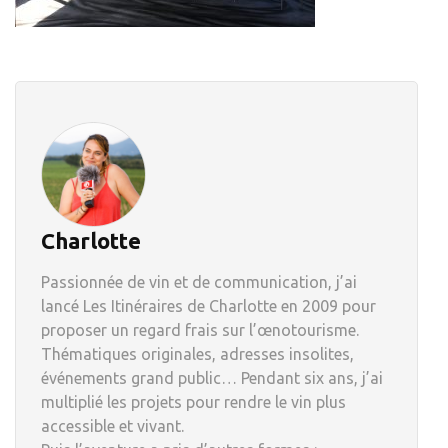
Charlotte
Passionnée de vin et de communication, j’ai
lancé Les Itinéraires de Charlotte en 2009 pour
proposer un regard frais sur l’œnotourisme.
Thématiques originales, adresses insolites,
événements grand public… Pendant six ans, j’ai
multiplié les projets pour rendre le vin plus
accessible et vivant.