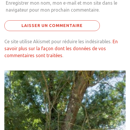
Enregistrer mon nom, mon e-mail et mon site dans le
navigateur pour mon prochain commentaire.
Ce site utilise Akismet pour réduire les indésirables.
En
savoir plus sur la façon dont les données de vos
commentaires sont traitées
.