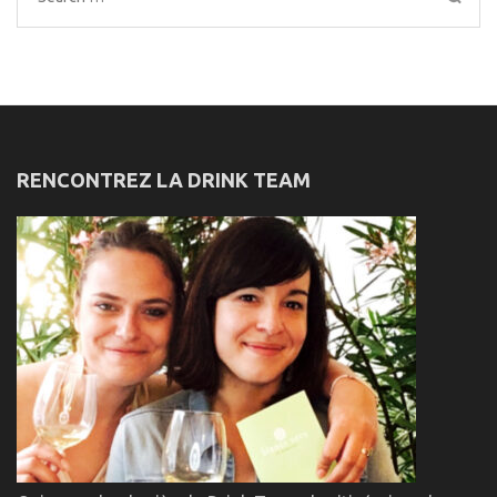
for:
RENCONTREZ LA DRINK TEAM