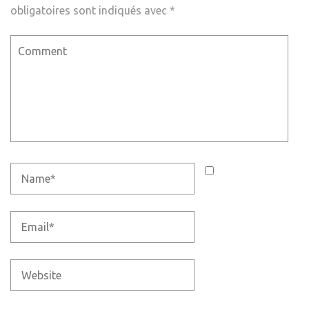
obligatoires sont indiqués avec
*