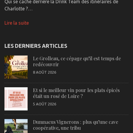
Qui se cache derrière la Drink Team des itinéraires de
Charlotte ?…
Lire la suite
LES DERNIERS ARTICLES
Le Grolleau, ce cépage qu’il est temps de
redécouvrir
8 AOÛT 2026
Et si le meilleur vin pour les plats épicés
était un rosé de Loire ?
5 AOÛT 2026
Dumnacus Vignerons : plus qu’une cave
coopérative, une tribu