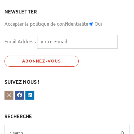
NEWSLETTER
Accepter la politique de confidentialité
Oui
Email Address
SUIVEZ NOUS !
RECHERCHE
Search