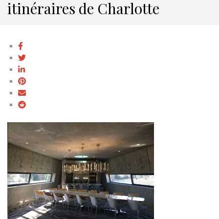
itinéraires de Charlotte