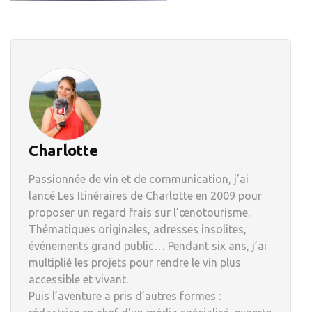
Charlotte
Passionnée de vin et de communication, j’ai
lancé Les Itinéraires de Charlotte en 2009 pour
proposer un regard frais sur l’œnotourisme.
Thématiques originales, adresses insolites,
événements grand public… Pendant six ans, j’ai
multiplié les projets pour rendre le vin plus
accessible et vivant.
Puis l’aventure a pris d’autres formes :