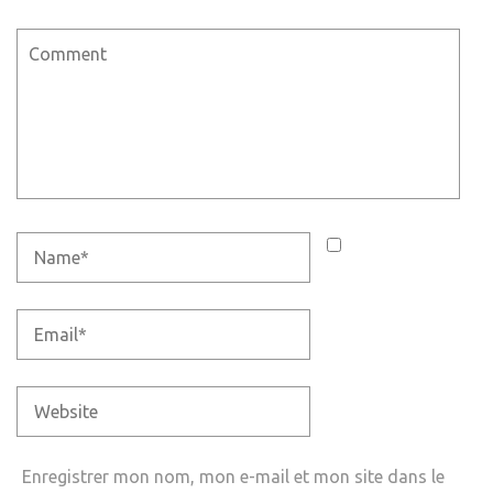
Enregistrer mon nom, mon e-mail et mon site dans le