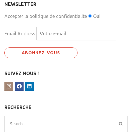
NEWSLETTER
Accepter la politique de confidentialité
Oui
Email Address
SUIVEZ NOUS !
RECHERCHE
Search
for: