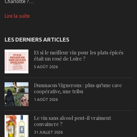
Charlotte ?…
Lire la suite
LES DERNIERS ARTICLES
Et si le meilleur vin pour les plats épicés
était un rosé de Loire ?
5 AOÛT 2026
Dumnacus Vignerons : plus qu’une cave
coopérative, une tribu
1 AOÛT 2026
Le vin sans alcool peut-il vraiment
convaincre ?
31 JUILLET 2026