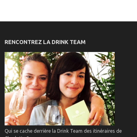
RENCONTREZ LA DRINK TEAM
Qui se cache derrière la Drink Team des itinéraires de