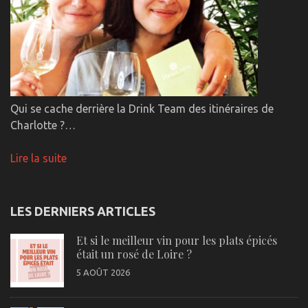
Qui se cache derrière la Drink Team des itinéraires de
Charlotte ?…
Lire la suite
LES DERNIERS ARTICLES
Et si le meilleur vin pour les plats épicés
était un rosé de Loire ?
5 AOÛT 2026