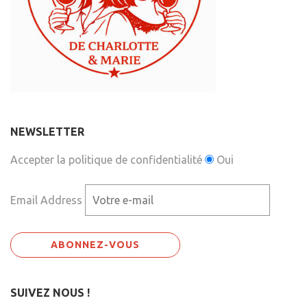
NEWSLETTER
Accepter la politique de confidentialité
Oui
Email Address
SUIVEZ NOUS !