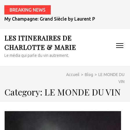
BREAKING NEWS
My Champagne: Grand Siècle by Laurent Perrier
LES ITINERAIRES DE
CHARLOTTE & MARIE
Le média qui parle du vin autrement.
Accueil
>
Blog
>
LE MONDE DU
VIN
Category:
LE MONDE DU VIN