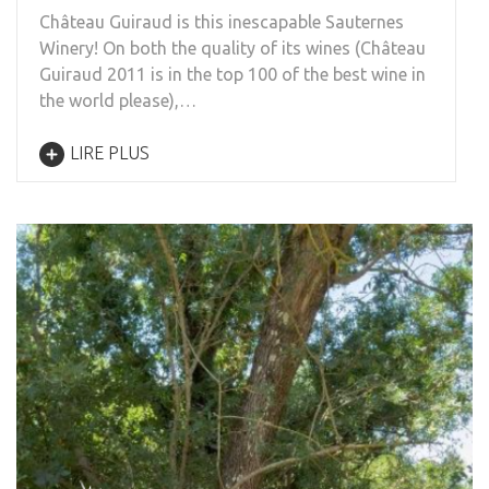
Château Guiraud is this inescapable Sauternes
Winery! On both the quality of its wines (Château
Guiraud 2011 is in the top 100 of the best wine in
the world please),…
LIRE PLUS