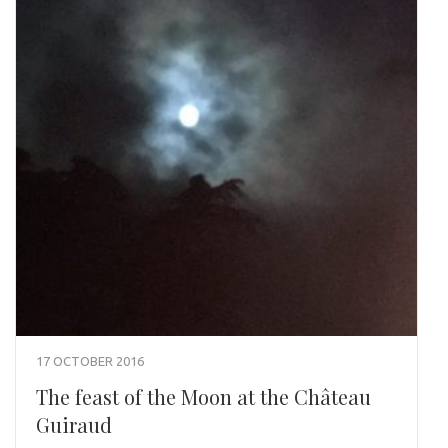
17 OCTOBER 2016
The feast of the Moon at the Château
Guiraud