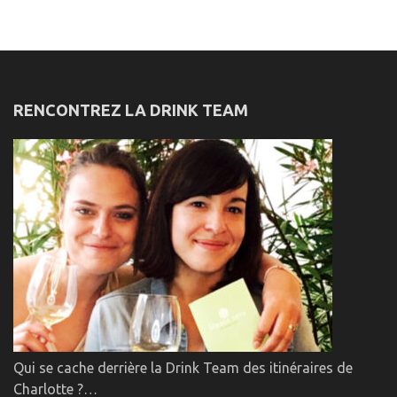
RENCONTREZ LA DRINK TEAM
Qui se cache derrière la Drink Team des itinéraires de
Charlotte ?…