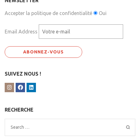
NEWSLETTER
Accepter la politique de confidentialité
Oui
Email Address
SUIVEZ NOUS !
RECHERCHE
Search
for: