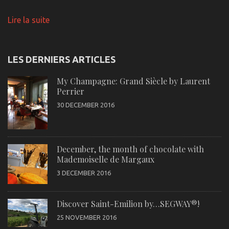
Lire la suite
LES DERNIERS ARTICLES
My Champagne: Grand Siècle by Laurent
Perrier
30 DECEMBER 2016
December, the month of chocolate with
Mademoiselle de Margaux
3 DECEMBER 2016
Discover Saint-Emilion by…SEGWAY®!
25 NOVEMBER 2016