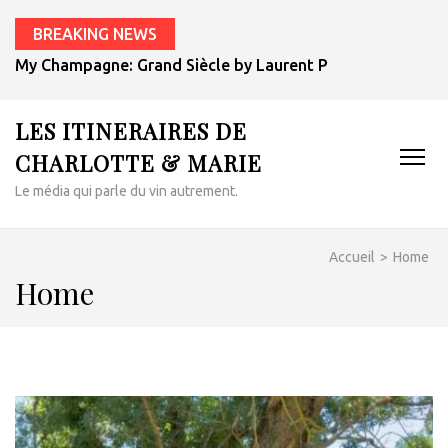
BREAKING NEWS
My Champagne: Grand Siècle by Laurent Perrier
LES ITINERAIRES DE
CHARLOTTE & MARIE
Le média qui parle du vin autrement.
Accueil
>
Home
Home