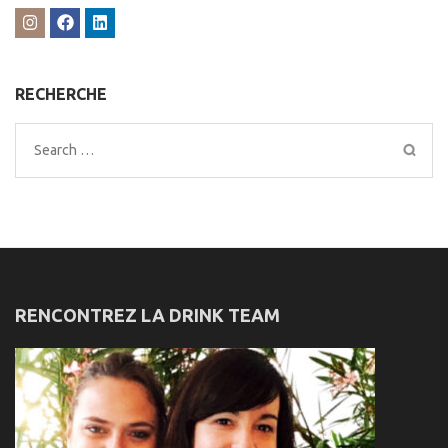
RECHERCHE
Search
for:
RENCONTREZ LA DRINK TEAM