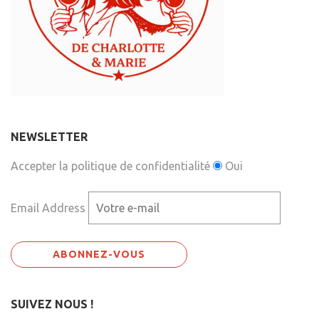
NEWSLETTER
Accepter la politique de confidentialité
Oui
Email Address
SUIVEZ NOUS !