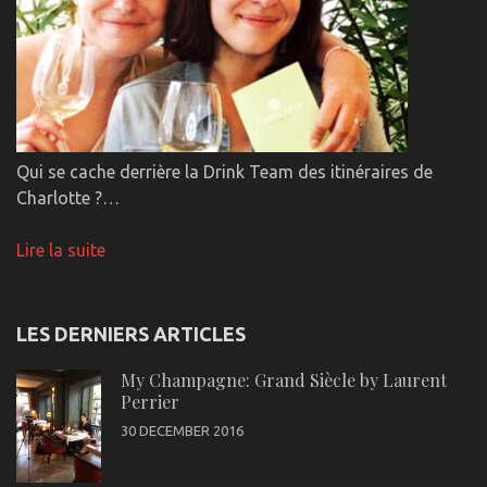
Qui se cache derrière la Drink Team des itinéraires de
Charlotte ?…
Lire la suite
LES DERNIERS ARTICLES
My Champagne: Grand Siècle by Laurent
Perrier
30 DECEMBER 2016