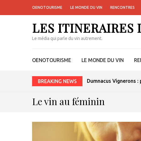
OENOTOURISME
LE MONDE DU VIN
RENCONTRES
LES ITINERAIRES
Le média qui parle du vin autrement.
OENOTOURISME
LE MONDE DU VIN
RE
Dumnacus Vignerons : p
BREAKING NEWS
Le vin au féminin