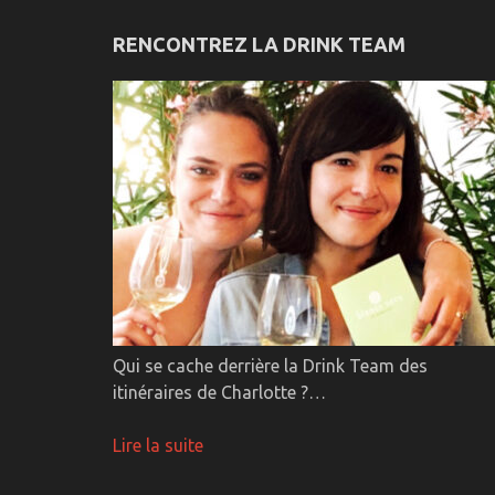
RENCONTREZ LA DRINK TEAM
Qui se cache derrière la Drink Team des
itinéraires de Charlotte ?…
Lire la suite