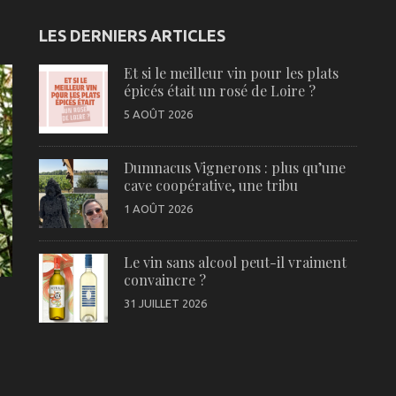
LES DERNIERS ARTICLES
Et si le meilleur vin pour les plats
épicés était un rosé de Loire ?
5 AOÛT 2026
Dumnacus Vignerons : plus qu’une
cave coopérative, une tribu
1 AOÛT 2026
Le vin sans alcool peut-il vraiment
convaincre ?
31 JUILLET 2026