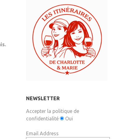
is.
NEWSLETTER
Accepter la politique de
confidentialité
Oui
Email Address