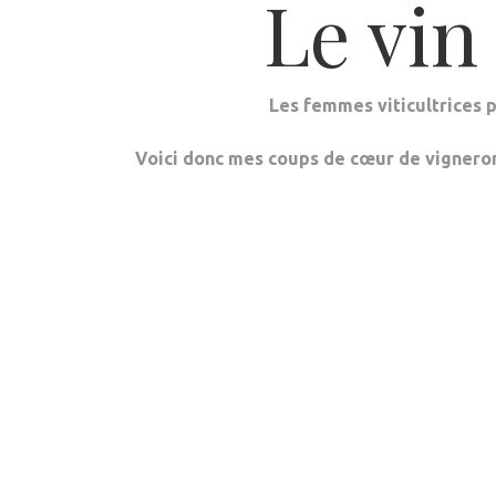
Le vin
Les femmes viticultrices 
Voici donc mes coups de cœur de vigneronn